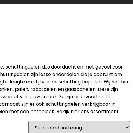
 jouw schuttingdelen dus doordacht en met gevoel voor
huttingdelen zijn losse onderdelen die je gebruikt om
gte, lengte en stijl van de schutting bepalen. Wij hebben
nken, palen, rabatdelen en gaaspanelen. Deze zijn
tussen zit van jouw smaak. Zo zijn er bijvoorbeeld
naast zijn er ook schuttingdelen verkrijgbaar in
len met een betonlook. Bekijk hier ons assortiment.