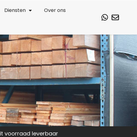
Diensten
Over ons
it voorraad leverbaar