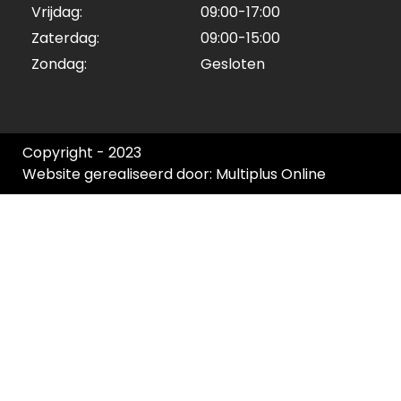
Vrijdag:
09:00-17:00
Zaterdag:
09:00-15:00
Zondag:
Gesloten
Copyright - 2023
Website gerealiseerd door: Multiplus Online