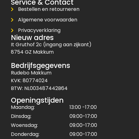
Service & Contact
Bestellen en retourneren
Algemene voorwaarden
Privacyverklaring
Nieuw adres
It Gruthof 2c (ingang aan zijkant)
8754 GZ Makkum
Bedrijfsgegevens
Rudebo Makkum
KVK: 80774024
BTW: NL003487442B64
Openingstijden
Maandag:
13:00 -17:00
Dinsdag:
09:00-17:00
Woensdag:
09:00-17:00
Donderdag:
09:00-17:00