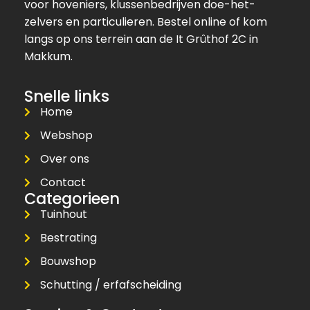
voor hoveniers, klussenbedrijven doe-het-
zelvers en particulieren. Bestel online of kom
langs op ons terrein aan de It Grûthof 2C in
Makkum.
Snelle links
Home
Webshop
Over ons
Contact
Categorieen
Tuinhout
Bestrating
Bouwshop
Schutting / erfafscheiding