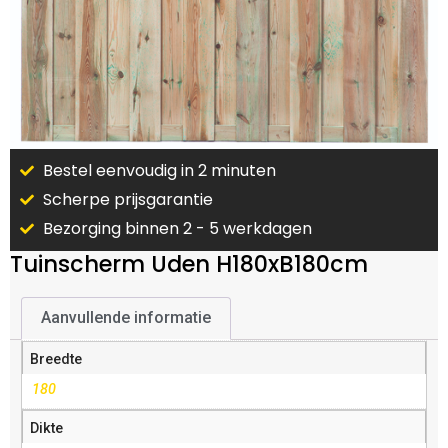
Bestel eenvoudig in 2 minuten
Scherpe prijsgarantie
Bezorging binnen 2 - 5 werkdagen
Tuinscherm Uden H180xB180cm
Aanvullende informatie
Breedte
180
Dikte