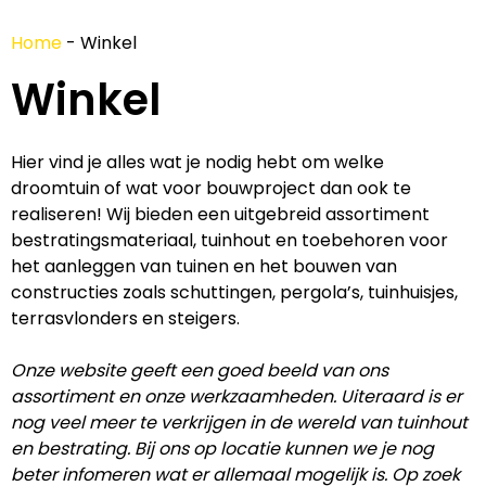
Home
-
Winkel
Winkel
Hier vind je alles wat je nodig hebt om welke
droomtuin of wat voor bouwproject dan ook te
realiseren! Wij bieden een uitgebreid assortiment
bestratingsmateriaal, tuinhout en toebehoren voor
het aanleggen van tuinen en het bouwen van
constructies zoals schuttingen, pergola’s, tuinhuisjes,
terrasvlonders en steigers.
Onze website geeft een goed beeld van ons
assortiment en onze werkzaamheden. Uiteraard is er
nog veel meer te verkrijgen in de wereld van tuinhout
en bestrating. Bij ons op locatie kunnen we je nog
beter infomeren wat er allemaal mogelijk is. Op zoek