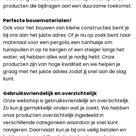
producten die bijdragen aan een duurzame toekomst.
Perfecte bouwmaterialen!
Ook voor het bouwen van kleine constructies bent je
bij ons aan het juiste adres. Of je nu op zoek bent naar
materiaal voor een pergola, een tuinhuisje om
tuinspullen in op te bergen of een steiger langs het
water, wij hebben alles wat je nodig hebt. Onze
producten zijn van hoge kwaliteit en we helpen je
graag met het juiste advies zodat jij snel aan de slag
kunt.
Gebruiksvriendelijk en overzichtelijk
Onze webshop is gebruiksvriendelijk en overzichtelijk.
Zo kun jij gemakkelijk vinden wat je zoekt. We hebben
onze producten overzichtelijk ingedeeld in
verschillende categorieën waardoor je snel kunt
navigeren. Daarnaast kun je bij ons veilig betalen en