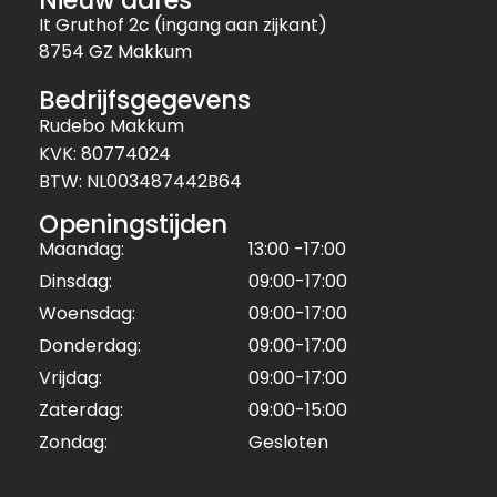
Nieuw adres
It Gruthof 2c (ingang aan zijkant)
8754 GZ Makkum
Bedrijfsgegevens
Rudebo Makkum
KVK: 80774024
BTW: NL003487442B64
Openingstijden
Maandag:
13:00 -17:00
Dinsdag:
09:00-17:00
Woensdag:
09:00-17:00
Donderdag:
09:00-17:00
Vrijdag:
09:00-17:00
Zaterdag:
09:00-15:00
Zondag:
Gesloten