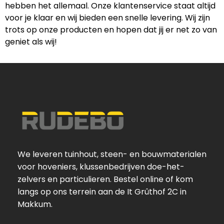
hebben het allemaal. Onze klantenservice staat altijd
voor je klaar en wij bieden een snelle levering. Wij zijn
trots op onze producten en hopen dat jij er net zo van
geniet als wij!
We leveren tuinhout, steen- en bouwmaterialen
voor hoveniers, klussenbedrijven doe-het-
zelvers en particulieren. Bestel online of kom
langs op ons terrein aan de It Grûthof 2C in
Makkum.