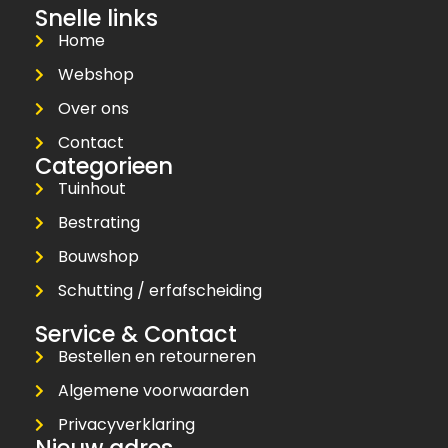
Snelle links
Home
Webshop
Over ons
Contact
Categorieen
Tuinhout
Bestrating
Bouwshop
Schutting / erfafscheiding
Service & Contact
Bestellen en retourneren
Algemene voorwaarden
Privacyverklaring