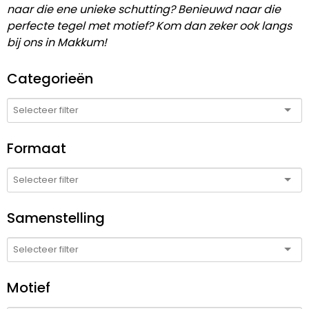
naar die ene unieke schutting? Benieuwd naar die
perfecte tegel met motief? Kom dan zeker ook langs
bij ons in Makkum!
Categorieën
Formaat
Samenstelling
Motief