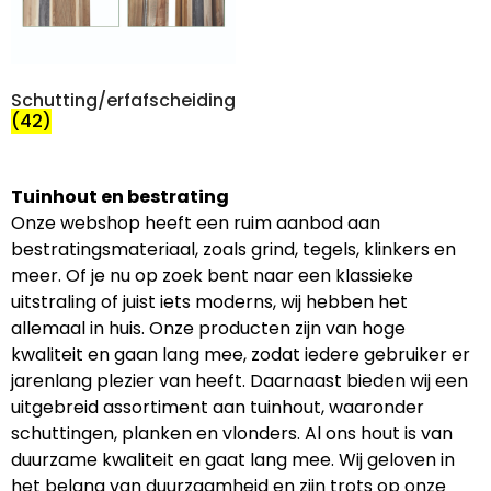
Schutting/erfafscheiding
(42)
Tuinhout en bestrating
Onze webshop heeft een ruim aanbod aan
bestratingsmateriaal, zoals grind, tegels, klinkers en
meer. Of je nu op zoek bent naar een klassieke
uitstraling of juist iets moderns, wij hebben het
allemaal in huis. Onze producten zijn van hoge
kwaliteit en gaan lang mee, zodat iedere gebruiker er
jarenlang plezier van heeft. Daarnaast bieden wij een
uitgebreid assortiment aan tuinhout, waaronder
schuttingen, planken en vlonders. Al ons hout is van
duurzame kwaliteit en gaat lang mee. Wij geloven in
het belang van duurzaamheid en zijn trots op onze