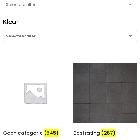
Kleur
Geen categorie
(545)
Bestrating
(267)