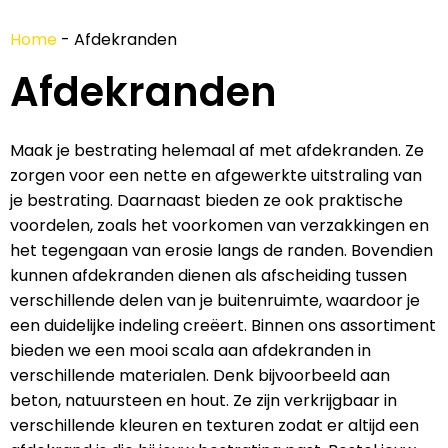
Home
-
Afdekranden
Afdekranden
Maak je bestrating helemaal af met afdekranden. Ze
zorgen voor een nette en afgewerkte uitstraling van
je bestrating. Daarnaast bieden ze ook praktische
voordelen, zoals het voorkomen van verzakkingen en
het tegengaan van erosie langs de randen. Bovendien
kunnen afdekranden dienen als afscheiding tussen
verschillende delen van je buitenruimte, waardoor je
een duidelijke indeling creëert. Binnen ons assortiment
bieden we een mooi scala aan afdekranden in
verschillende materialen. Denk bijvoorbeeld aan
beton, natuursteen en hout. Ze zijn verkrijgbaar in
verschillende kleuren en texturen zodat er altijd een