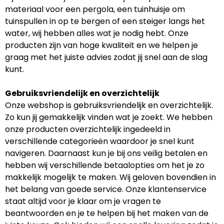
materiaal voor een pergola, een tuinhuisje om
tuinspullen in op te bergen of een steiger langs het
water, wij hebben alles wat je nodig hebt. Onze
producten zijn van hoge kwaliteit en we helpen je
graag met het juiste advies zodat jij snel aan de slag
kunt.
Gebruiksvriendelijk en overzichtelijk
Onze webshop is gebruiksvriendelijk en overzichtelijk.
Zo kun jij gemakkelijk vinden wat je zoekt. We hebben
onze producten overzichtelijk ingedeeld in
verschillende categorieën waardoor je snel kunt
navigeren. Daarnaast kun je bij ons veilig betalen en
hebben wij verschillende betaalopties om het je zo
makkelijk mogelijk te maken. Wij geloven bovendien in
het belang van goede service. Onze klantenservice
staat altijd voor je klaar om je vragen te
beantwoorden en je te helpen bij het maken van de