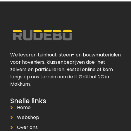
We leveren tuinhout, steen- en bouwmaterialen
voor hoveniers, klussenbedrijven doe-het-
zelvers en particulieren. Bestel online of kom
langs op ons terrein aan de It Grûthof 2C in
Makkum.
Snelle links
Home
Webshop
Over ons