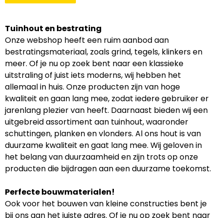
Tuinhout en bestrating
Onze webshop heeft een ruim aanbod aan
bestratingsmateriaal, zoals grind, tegels, klinkers en
meer. Of je nu op zoek bent naar een klassieke
uitstraling of juist iets moderns, wij hebben het
allemaal in huis. Onze producten zijn van hoge
kwaliteit en gaan lang mee, zodat iedere gebruiker er
jarenlang plezier van heeft. Daarnaast bieden wij een
uitgebreid assortiment aan tuinhout, waaronder
schuttingen, planken en vlonders. Al ons hout is van
duurzame kwaliteit en gaat lang mee. Wij geloven in
het belang van duurzaamheid en zijn trots op onze
producten die bijdragen aan een duurzame toekomst.
Perfecte bouwmaterialen!
Ook voor het bouwen van kleine constructies bent je
bij ons aan het juiste adres. Of je nu op zoek bent naar