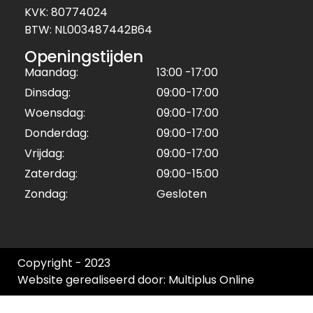
KVK: 80774024
BTW: NL003487442B64
Openingstijden
Maandag:
13:00 -17:00
Dinsdag:
09:00-17:00
Woensdag:
09:00-17:00
Donderdag:
09:00-17:00
Vrijdag:
09:00-17:00
Zaterdag:
09:00-15:00
Zondag:
Gesloten
Copyright - 2023
Website gerealiseerd door: Multiplus Online