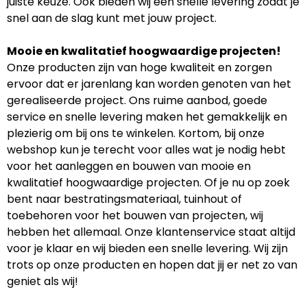
juiste keuze. Ook bieden wij een snelle levering zodat je
snel aan de slag kunt met jouw project.
Mooie en kwalitatief hoogwaardige projecten!
Onze producten zijn van hoge kwaliteit en zorgen
ervoor dat er jarenlang kan worden genoten van het
gerealiseerde project. Ons ruime aanbod, goede
service en snelle levering maken het gemakkelijk en
plezierig om bij ons te winkelen. Kortom, bij onze
webshop kun je terecht voor alles wat je nodig hebt
voor het aanleggen en bouwen van mooie en
kwalitatief hoogwaardige projecten. Of je nu op zoek
bent naar bestratingsmateriaal, tuinhout of
toebehoren voor het bouwen van projecten, wij
hebben het allemaal. Onze klantenservice staat altijd
voor je klaar en wij bieden een snelle levering. Wij zijn
trots op onze producten en hopen dat jij er net zo van
geniet als wij!