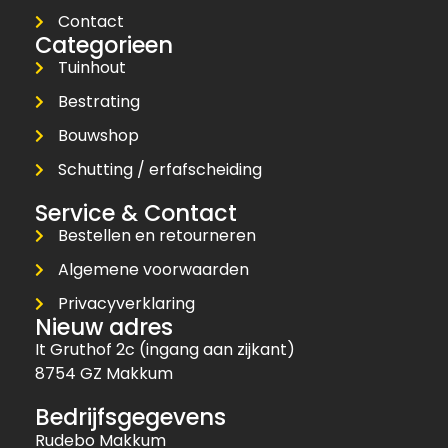
Contact
Categorieen
Tuinhout
Bestrating
Bouwshop
Schutting / erfafscheiding
Service & Contact
Bestellen en retourneren
Algemene voorwaarden
Privacyverklaring
Nieuw adres
It Gruthof 2c (ingang aan zijkant)
8754 GZ Makkum
Bedrijfsgegevens
Rudebo Makkum