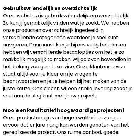
Gebruiksvriendelijk en overzichtelijk
Onze webshop is gebruiksvriendelijk en overzichtelijk.
Zo kun jij gemakkelijk vinden wat je zoekt. We hebben
onze producten overzichtelijk ingedeeld in
verschillende categorieën waardoor je snel kunt
navigeren. Daarnaast kun je bij ons veilig betalen en
hebben wij verschillende betaalopties om het je zo
makkelijk mogelijk te maken. Wij geloven bovendien in
het belang van goede service. Onze klantenservice
staat altijd voor je klaar om je vragen te
beantwoorden en je te helpen bij het maken van de
juiste keuze. Ook bieden wij een snelle levering zodat je
snel aan de slag kunt met jouw project.
Mooie en kwalitatief hoogwaardige projecten!
Onze producten zijn van hoge kwaliteit en zorgen
ervoor dat er jarenlang kan worden genoten van het
gerealiseerde project. Ons ruime aanbod, goede