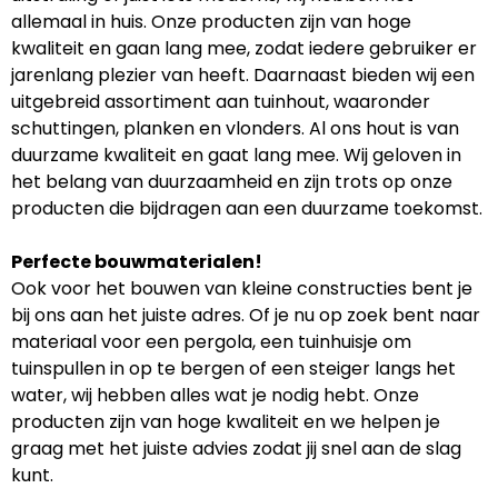
allemaal in huis. Onze producten zijn van hoge
kwaliteit en gaan lang mee, zodat iedere gebruiker er
jarenlang plezier van heeft. Daarnaast bieden wij een
uitgebreid assortiment aan tuinhout, waaronder
schuttingen, planken en vlonders. Al ons hout is van
duurzame kwaliteit en gaat lang mee. Wij geloven in
het belang van duurzaamheid en zijn trots op onze
producten die bijdragen aan een duurzame toekomst.
Perfecte bouwmaterialen!
Ook voor het bouwen van kleine constructies bent je
bij ons aan het juiste adres. Of je nu op zoek bent naar
materiaal voor een pergola, een tuinhuisje om
tuinspullen in op te bergen of een steiger langs het
water, wij hebben alles wat je nodig hebt. Onze
producten zijn van hoge kwaliteit en we helpen je
graag met het juiste advies zodat jij snel aan de slag
kunt.