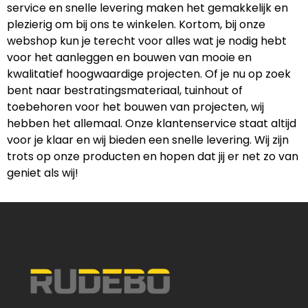
service en snelle levering maken het gemakkelijk en
plezierig om bij ons te winkelen. Kortom, bij onze
webshop kun je terecht voor alles wat je nodig hebt
voor het aanleggen en bouwen van mooie en
kwalitatief hoogwaardige projecten. Of je nu op zoek
bent naar bestratingsmateriaal, tuinhout of
toebehoren voor het bouwen van projecten, wij
hebben het allemaal. Onze klantenservice staat altijd
voor je klaar en wij bieden een snelle levering. Wij zijn
trots op onze producten en hopen dat jij er net zo van
geniet als wij!