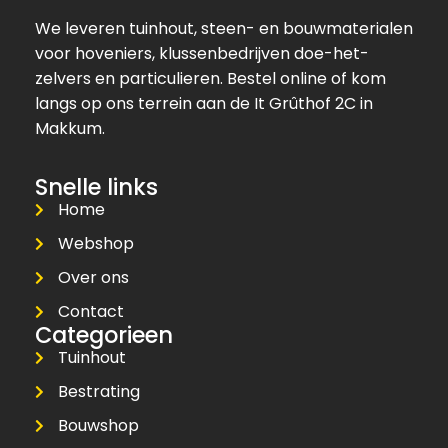
We leveren tuinhout, steen- en bouwmaterialen
voor hoveniers, klussenbedrijven doe-het-
zelvers en particulieren. Bestel online of kom
langs op ons terrein aan de It Grûthof 2C in
Makkum.
Snelle links
Home
Webshop
Over ons
Contact
Categorieen
Tuinhout
Bestrating
Bouwshop