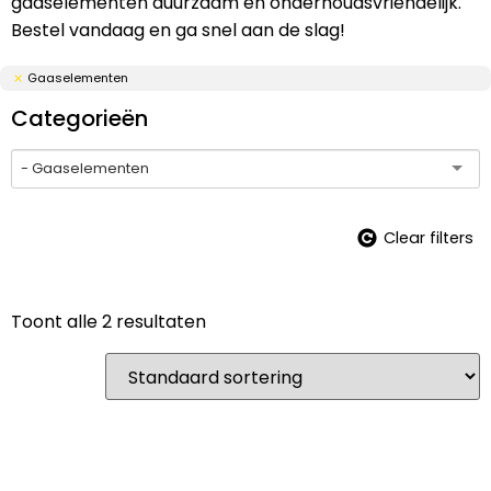
gaaselementen duurzaam en onderhoudsvriendelijk.
Bestel vandaag en ga snel aan de slag!
Gaaselementen
Categorieën
- Gaaselementen
Clear filters
Toont alle 2 resultaten