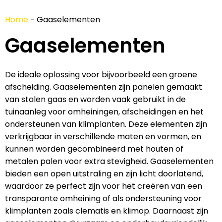
Home
-
Gaaselementen
Gaaselementen
De ideale oplossing voor bijvoorbeeld een groene
afscheiding. Gaaselementen zijn panelen gemaakt
van stalen gaas en worden vaak gebruikt in de
tuinaanleg voor omheiningen, afscheidingen en het
ondersteunen van klimplanten. Deze elementen zijn
verkrijgbaar in verschillende maten en vormen, en
kunnen worden gecombineerd met houten of
metalen palen voor extra stevigheid. Gaaselementen
bieden een open uitstraling en zijn licht doorlatend,
waardoor ze perfect zijn voor het creëren van een
transparante omheining of als ondersteuning voor
klimplanten zoals clematis en klimop. Daarnaast zijn