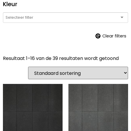
Kleur
Clear filters
Resultaat 1–16 van de 39 resultaten wordt getoond