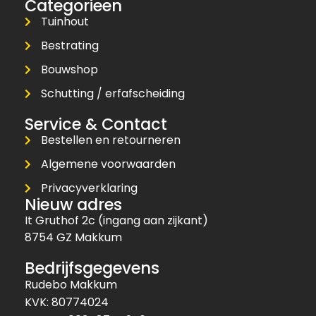
Categorieen
Tuinhout
Bestrating
Bouwshop
Schutting / erfafscheiding
Service & Contact
Bestellen en retourneren
Algemene voorwaarden
Privacyverklaring
Nieuw adres
It Gruthof 2c (ingang aan zijkant)
8754 GZ Makkum
Bedrijfsgegevens
Rudebo Makkum
KVK: 80774024