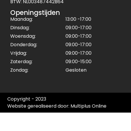
BTW: NL003487442B64
Openingstijden
Maandag:
13:00 -17:00
Dinsdag:
09:00-17:00
Woensdag:
09:00-17:00
Donderdag:
09:00-17:00
Vrijdag:
09:00-17:00
Zaterdag:
09:00-15:00
Zondag:
Gesloten
Copyright - 2023
Website gerealiseerd door: Multiplus Online