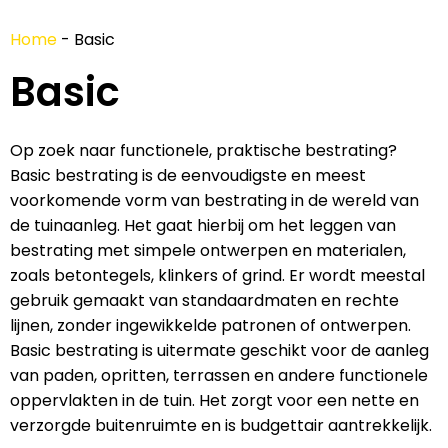
Home
-
Basic
Basic
Op zoek naar functionele, praktische bestrating?
Basic bestrating is de eenvoudigste en meest
voorkomende vorm van bestrating in de wereld van
de tuinaanleg. Het gaat hierbij om het leggen van
bestrating met simpele ontwerpen en materialen,
zoals betontegels, klinkers of grind. Er wordt meestal
gebruik gemaakt van standaardmaten en rechte
lijnen, zonder ingewikkelde patronen of ontwerpen.
Basic bestrating is uitermate geschikt voor de aanleg
van paden, opritten, terrassen en andere functionele
oppervlakten in de tuin. Het zorgt voor een nette en
verzorgde buitenruimte en is budgettair aantrekkelijk.