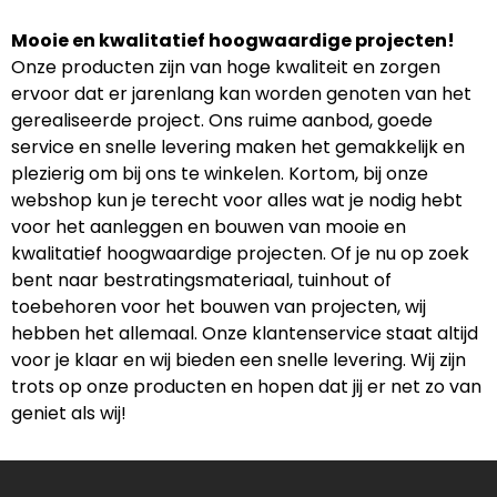
Mooie en kwalitatief hoogwaardige projecten!
Onze producten zijn van hoge kwaliteit en zorgen
ervoor dat er jarenlang kan worden genoten van het
gerealiseerde project. Ons ruime aanbod, goede
service en snelle levering maken het gemakkelijk en
plezierig om bij ons te winkelen. Kortom, bij onze
webshop kun je terecht voor alles wat je nodig hebt
voor het aanleggen en bouwen van mooie en
kwalitatief hoogwaardige projecten. Of je nu op zoek
bent naar bestratingsmateriaal, tuinhout of
toebehoren voor het bouwen van projecten, wij
hebben het allemaal. Onze klantenservice staat altijd
voor je klaar en wij bieden een snelle levering. Wij zijn
trots op onze producten en hopen dat jij er net zo van
geniet als wij!