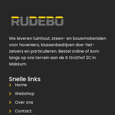
We leveren tuinhout, steen- en bouwmaterialen
voor hoveniers, klussenbedrijven doe-het-
zelvers en particulieren. Bestel online of kom
langs op ons terrein aan de It Grûthof 2C in
Makkum.
Snelle links
Home
Webshop
Over ons
Contact