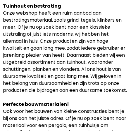
Tuinhout en bestrating
Onze webshop heeft een ruim aanbod aan
bestratingsmateriaal, zoals grind, tegels, klinkers en
meer. Of je nu op zoek bent naar een klassieke
uitstraling of juist iets moderns, wij hebben het
allemaal in huis. Onze producten zijn van hoge
kwaliteit en gaan lang mee, zodat iedere gebruiker er
jarenlang plezier van heeft. Daarnaast bieden wij een
uitgebreid assortiment aan tuinhout, waaronder
schuttingen, planken en vlonders. Al ons hout is van
duurzame kwaliteit en gaat lang mee. Wij geloven in
het belang van duurzaamheid en zijn trots op onze
producten die bijdragen aan een duurzame toekomst.
Perfecte bouwmaterialen!
Ook voor het bouwen van kleine constructies bent je
bij ons aan het juiste adres. Of je nu op zoek bent naar
materiaal voor een pergola, een tuinhuisje om