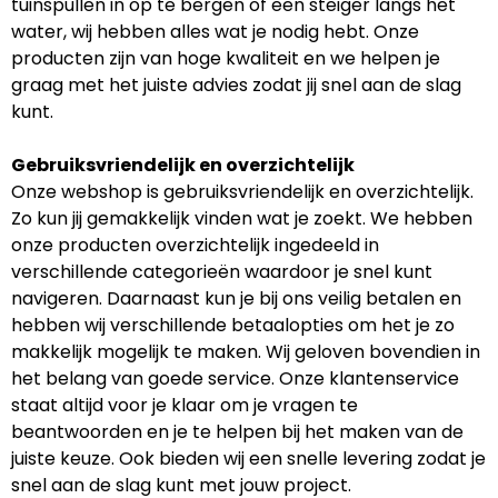
tuinspullen in op te bergen of een steiger langs het
water, wij hebben alles wat je nodig hebt. Onze
producten zijn van hoge kwaliteit en we helpen je
graag met het juiste advies zodat jij snel aan de slag
kunt.
Gebruiksvriendelijk en overzichtelijk
Onze webshop is gebruiksvriendelijk en overzichtelijk.
Zo kun jij gemakkelijk vinden wat je zoekt. We hebben
onze producten overzichtelijk ingedeeld in
verschillende categorieën waardoor je snel kunt
navigeren. Daarnaast kun je bij ons veilig betalen en
hebben wij verschillende betaalopties om het je zo
makkelijk mogelijk te maken. Wij geloven bovendien in
het belang van goede service. Onze klantenservice
staat altijd voor je klaar om je vragen te
beantwoorden en je te helpen bij het maken van de
juiste keuze. Ook bieden wij een snelle levering zodat je
snel aan de slag kunt met jouw project.