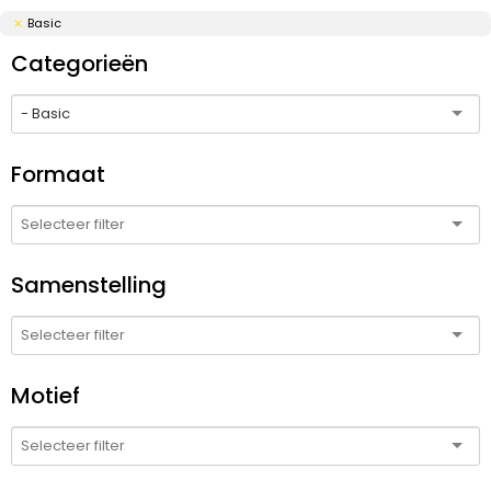
Basic
Categorieën
- Basic
Formaat
Samenstelling
Motief