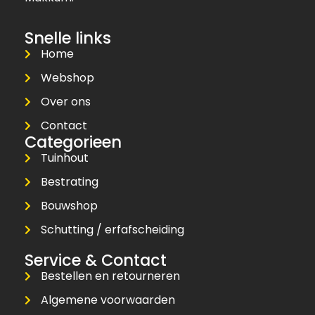
Snelle links
Home
Webshop
Over ons
Contact
Categorieen
Tuinhout
Bestrating
Bouwshop
Schutting / erfafscheiding
Service & Contact
Bestellen en retourneren
Algemene voorwaarden