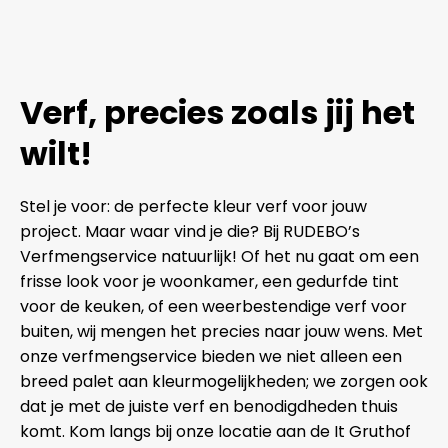
Verf, precies zoals jij het
wilt!
Stel je voor: de perfecte kleur verf voor jouw
project. Maar waar vind je die? Bij RUDEBO’s
Verfmengservice natuurlijk! Of het nu gaat om een
frisse look voor je woonkamer, een gedurfde tint
voor de keuken, of een weerbestendige verf voor
buiten, wij mengen het precies naar jouw wens. Met
onze verfmengservice bieden we niet alleen een
breed palet aan kleurmogelijkheden; we zorgen ook
dat je met de juiste verf en benodigdheden thuis
komt. Kom langs bij onze locatie aan de It Gruthof