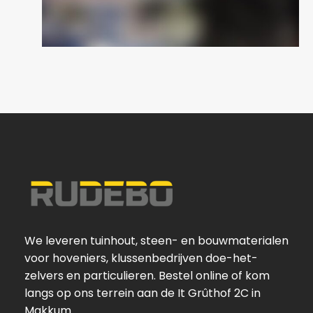
We leveren tuinhout, steen- en bouwmaterialen
voor hoveniers, klussenbedrijven doe-het-
zelvers en particulieren. Bestel online of kom
langs op ons terrein aan de It Grûthof 2C in
Makkum.