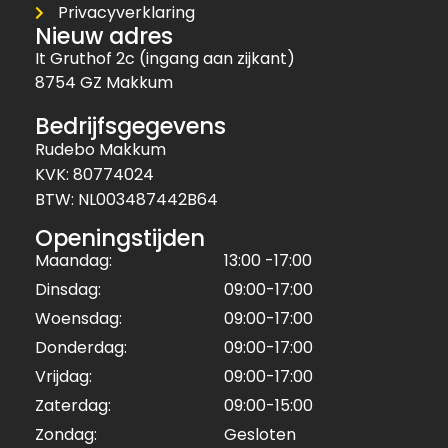
Privacyverklaring
Nieuw adres
It Gruthof 2c (ingang aan zijkant)
8754 GZ Makkum
Bedrijfsgegevens
Rudebo Makkum
KVK: 80774024
BTW: NL003487442B64
Openingstijden
Maandag:
13:00 -17:00
Dinsdag:
09:00-17:00
Woensdag:
09:00-17:00
Donderdag:
09:00-17:00
Vrijdag:
09:00-17:00
Zaterdag:
09:00-15:00
Zondag:
Gesloten