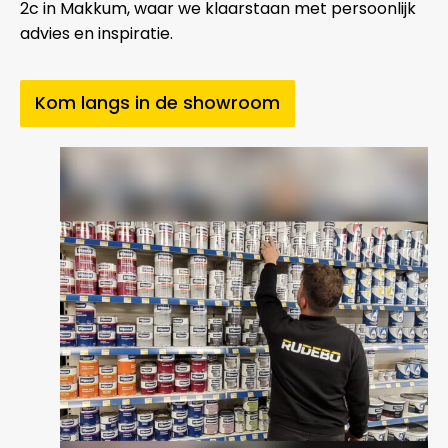
2c in Makkum, waar we klaarstaan met persoonlijk
advies en inspiratie.
Kom langs in de showroom