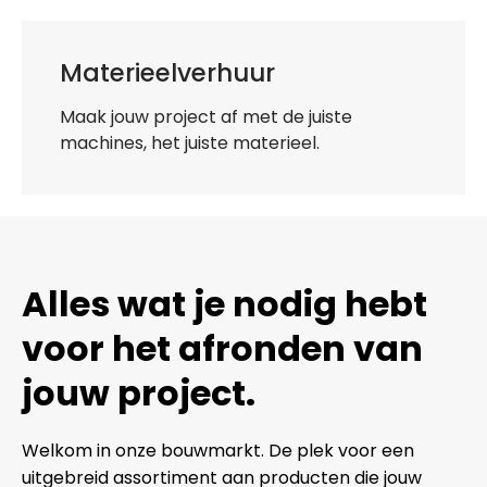
Materieelverhuur
Maak jouw project af met de juiste
machines, het juiste materieel.
Alles wat je nodig hebt
voor het afronden van
jouw project.
Welkom in onze bouwmarkt. De plek voor een
uitgebreid assortiment aan producten die jouw