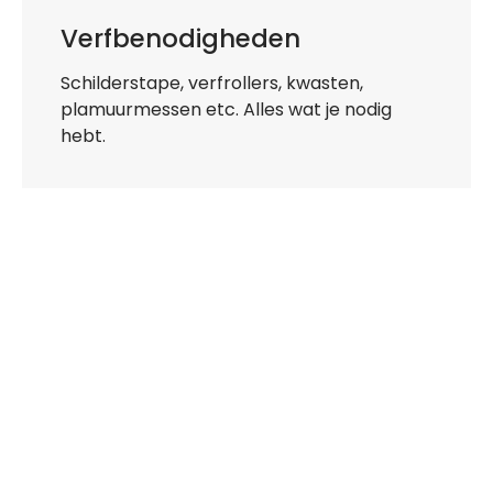
Verfbenodigheden
Schilderstape, verfrollers, kwasten,
plamuurmessen etc. Alles wat je nodig
hebt.