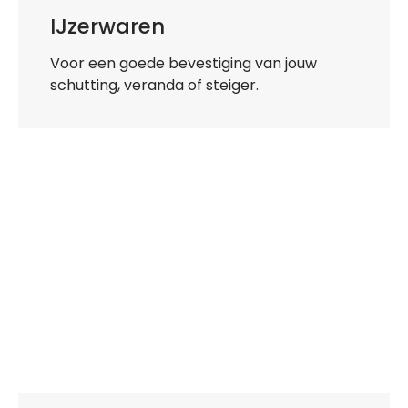
IJzerwaren
Voor een goede bevestiging van jouw
schutting, veranda of steiger.