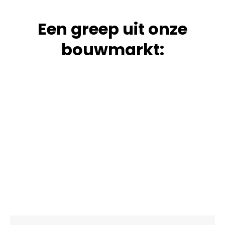
Een greep uit onze
bouwmarkt: