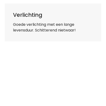
Verlichting
Goede verlichting met een lange
levensduur. Schitterend nietwaar!