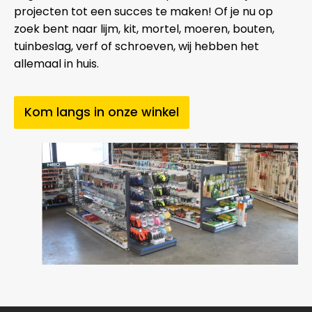
projecten tot een succes te maken! Of je nu op
zoek bent naar lijm, kit, mortel, moeren, bouten,
tuinbeslag, verf of schroeven, wij hebben het
allemaal in huis.
Kom langs in onze winkel