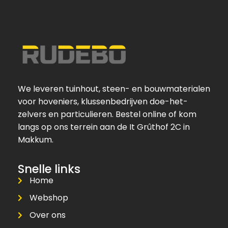
We leveren tuinhout, steen- en bouwmaterialen
voor hoveniers, klussenbedrijven doe-het-
zelvers en particulieren. Bestel online of kom
langs op ons terrein aan de It Grûthof 2C in
Makkum.
Snelle links
Home
Webshop
Over ons