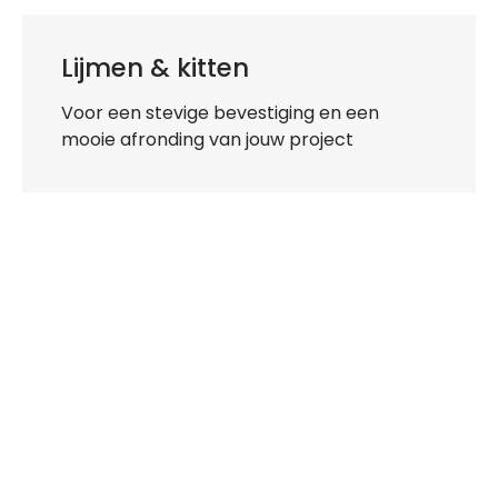
Lijmen & kitten
Voor een stevige bevestiging en een
mooie afronding van jouw project