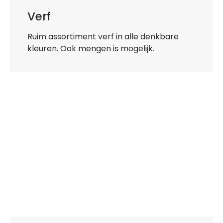
Verf
Ruim assortiment verf in alle denkbare
kleuren. Ook mengen is mogelijk.