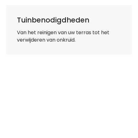
Tuinbenodigdheden
Van het reinigen van uw terras tot het
verwijderen van onkruid.