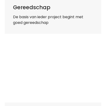
Gereedschap
De basis van ieder project begint met
goed gereedschap