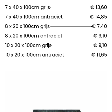
7 x 40 x 100cm grijs
€ 13,60
7 x 40 x 100cm antraciet
€ 14,85
8 x 20 x 100cm grijs
€ 7,40
8 x 20 x 100cm antraciet
€ 9,10
10 x 20 x 100cm grijs
€ 9,10
10 x 20 x 100cm antraciet
€ 11,65