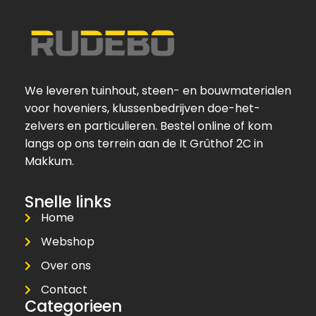
We leveren tuinhout, steen- en bouwmaterialen
voor hoveniers, klussenbedrijven doe-het-
zelvers en particulieren. Bestel online of kom
langs op ons terrein aan de It Grûthof 2C in
Makkum.
Snelle links
Home
Webshop
Over ons
Contact
Categorieen