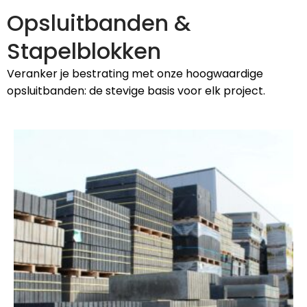
Opsluitbanden &
Stapelblokken
Veranker je bestrating met onze hoogwaardige
opsluitbanden: de stevige basis voor elk project.