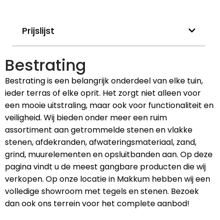
Prijslijst
Bestrating
Bestrating is een belangrijk onderdeel van elke tuin,
ieder terras of elke oprit. Het zorgt niet alleen voor
een mooie uitstraling, maar ook voor functionaliteit en
veiligheid. Wij bieden onder meer een ruim
assortiment aan getrommelde stenen en vlakke
stenen, afdekranden, afwateringsmateriaal, zand,
grind, muurelementen en opsluitbanden aan. Op deze
pagina vindt u de meest gangbare producten die wij
verkopen. Op onze locatie in Makkum hebben wij een
volledige showroom met tegels en stenen. Bezoek
dan ook ons terrein voor het complete aanbod!