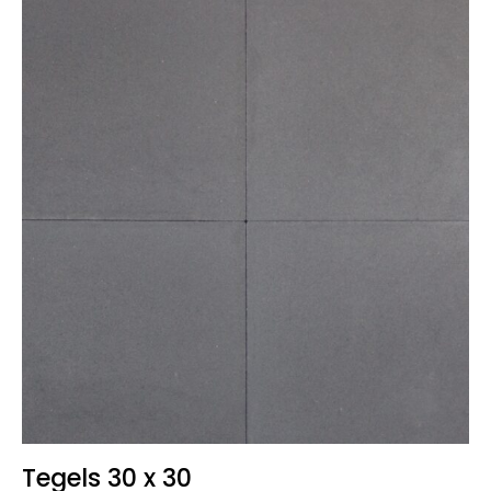
Tegels 30 x 30