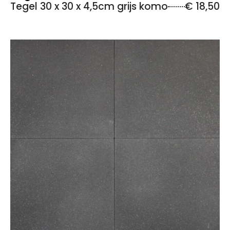
Tegel 30 x 30 x 4,5cm grijs komo
€ 18,50