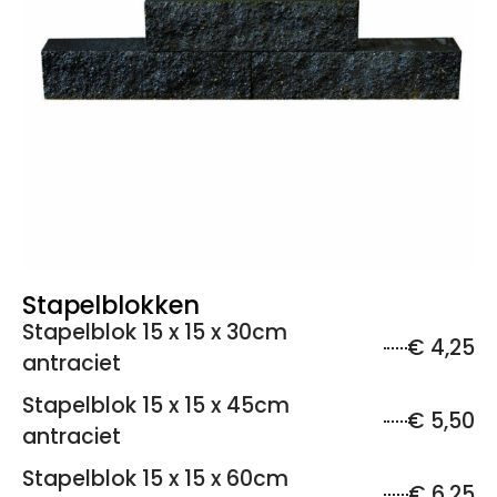
Stapelblokken
Stapelblok 15 x 15 x 30cm
€ 4,25
antraciet
Stapelblok 15 x 15 x 45cm
€ 5,50
antraciet
Stapelblok 15 x 15 x 60cm
€ 6,25