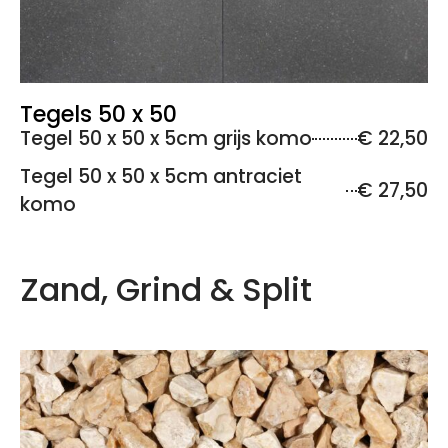
Tegels 50 x 50
Tegel 50 x 50 x 5cm grijs komo
€ 22,50
Tegel 50 x 50 x 5cm antraciet
€ 27,50
komo
Zand, Grind & Split