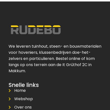
We leveren tuinhout, steen- en bouwmaterialen
voor hoveniers, klussenbedrijven doe-het-
zelvers en particulieren. Bestel online of kom
langs op ons terrein aan de It Grûthof 2C in
Makkum.
Snelle links
Home
Webshop
Over ons