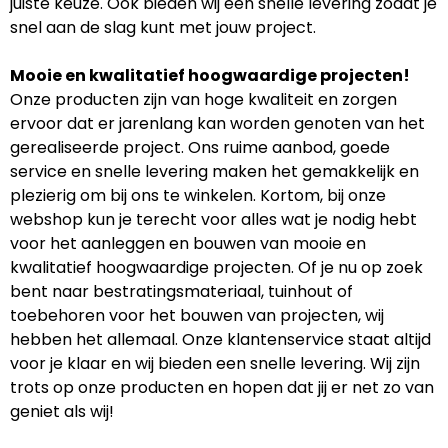
juiste keuze. Ook bieden wij een snelle levering zodat je
snel aan de slag kunt met jouw project.
Mooie en kwalitatief hoogwaardige projecten!
Onze producten zijn van hoge kwaliteit en zorgen
ervoor dat er jarenlang kan worden genoten van het
gerealiseerde project. Ons ruime aanbod, goede
service en snelle levering maken het gemakkelijk en
plezierig om bij ons te winkelen. Kortom, bij onze
webshop kun je terecht voor alles wat je nodig hebt
voor het aanleggen en bouwen van mooie en
kwalitatief hoogwaardige projecten. Of je nu op zoek
bent naar bestratingsmateriaal, tuinhout of
toebehoren voor het bouwen van projecten, wij
hebben het allemaal. Onze klantenservice staat altijd
voor je klaar en wij bieden een snelle levering. Wij zijn
trots op onze producten en hopen dat jij er net zo van
geniet als wij!