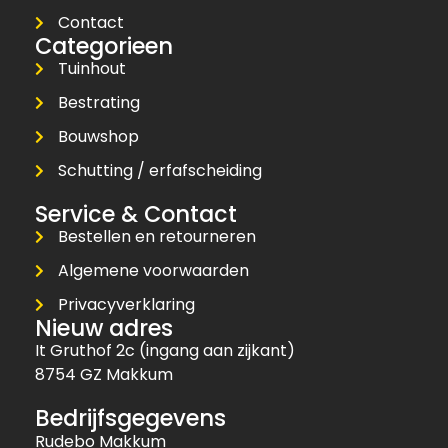
Contact
Categorieen
Tuinhout
Bestrating
Bouwshop
Schutting / erfafscheiding
Service & Contact
Bestellen en retourneren
Algemene voorwaarden
Privacyverklaring
Nieuw adres
It Gruthof 2c (ingang aan zijkant)
8754 GZ Makkum
Bedrijfsgegevens
Rudebo Makkum