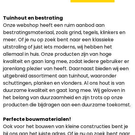
Tuinhout en bestrating
Onze webshop heeft een ruim aanbod aan
bestratingsmateriaal, zoals grind, tegels, klinkers en
meer. Of je nu op zoek bent naar een klassieke
uitstraling of juist iets moderns, wij hebben het
allemaal in huis. Onze producten zijn van hoge
kwaliteit en gaan lang mee, zodat iedere gebruiker er
jarenlang plezier van heeft. Daarnaast bieden wij een
uitgebreid assortiment aan tuinhout, waaronder
schuttingen, planken en vlonders. Al ons hout is van
duurzame kwaliteit en gaat lang mee. Wij geloven in
het belang van duurzaamheid en zijn trots op onze
producten die bijdragen aan een duurzame toekomst.
Perfecte bouwmaterialen!
Ook voor het bouwen van kleine constructies bent je
bij ons aan het juiste adres. Of je nu op zoek bent naar