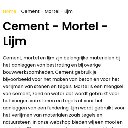
Home
-
Cement - Mortel - Lijm
Cement - Mortel -
Lijm
Cement, mortel en lijm zijn belangrijke materialen bij
het aanleggen van bestrating en bij overige
bouwwerkzaamheden. Cement gebruik je
bijvoorbeeld voor het maken van beton en voor het
verlijmen van stenen en tegels. Mortel is een mengsel
van cement, zand en water dat wordt gebruikt voor
het voegen van stenen en tegels of voor het
aanleggen van een fundering. Lijm wordt gebruikt voor
het verlijmen van materialen zoals tegels en
natuursteen. In onze webshop bieden wij een mooi en