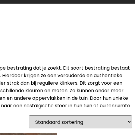
pe bestrating dat je zoekt. Dit soort bestrating bestaat
. Hierdoor krijgen ze een verouderde en authentieke
r strak dan bij reguliere klinkers. Dit zorgt voor een
 verschillende kleuren en maten. Ze kunnen onder meer
en en andere oppervlakken in de tuin. Door hun unieke
 naar een nostalgische sfeer in hun tuin of buitenruimte.