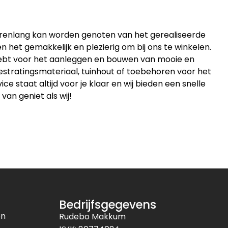
jarenlang kan worden genoten van het gerealiseerde
 het gemakkelijk en plezierig om bij ons te winkelen.
 hebt voor het aanleggen en bouwen van mooie en
estratingsmateriaal, tuinhout of toebehoren voor het
 staat altijd voor je klaar en wij bieden een snelle
 van geniet als wij!
Bedrijfsgegevens
en
Rudebo Makkum