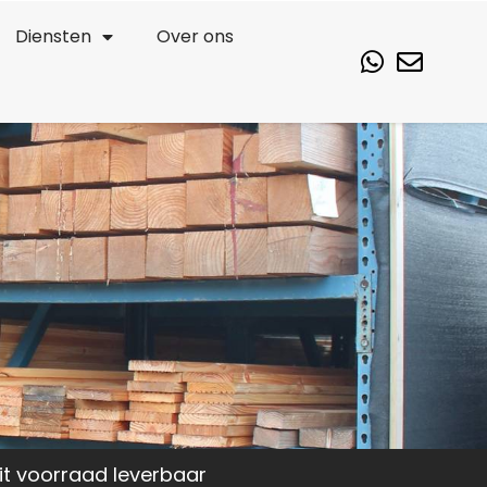
Diensten
Over ons
it voorraad leverbaar