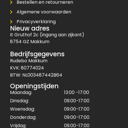
Bestellen en retourneren
Algemene voorwaarden
Privacyverklaring
Nieuw adres
It Gruthof 2c (ingang aan zijkant)
8754 GZ Makkum
Bedrijfsgegevens
Rudebo Makkum
KVK: 80774024
BTW: NL003487442B64
Openingstijden
Maandag:
13:00 -17:00
Dinsdag:
09:00-17:00
Woensdag:
09:00-17:00
Donderdag:
09:00-17:00
Vrijdag:
09:00-17:00