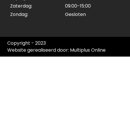
Zaterdag:
09:00-15:00
Zondag:
Gesloten
Copyright - 2023
Website gerealiseerd door: Multiplus Online