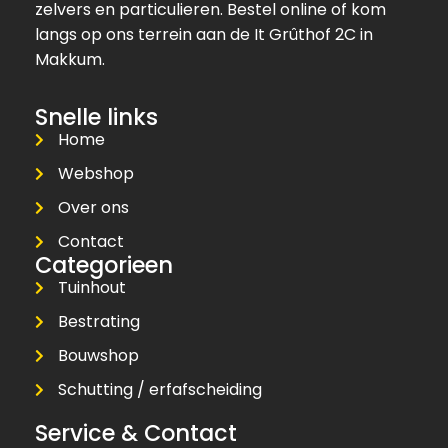
zelvers en particulieren. Bestel online of kom
langs op ons terrein aan de It Grûthof 2C in
Makkum.
Snelle links
Home
Webshop
Over ons
Contact
Categorieen
Tuinhout
Bestrating
Bouwshop
Schutting / erfafscheiding
Service & Contact