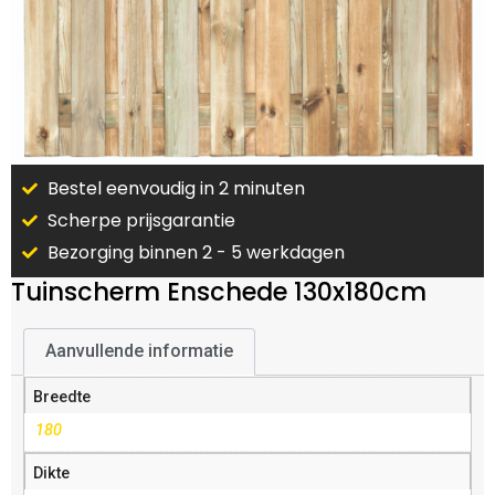
Bestel eenvoudig in 2 minuten
Scherpe prijsgarantie
Bezorging binnen 2 - 5 werkdagen
Tuinscherm Enschede 130x180cm
Aanvullende informatie
Breedte
180
Dikte