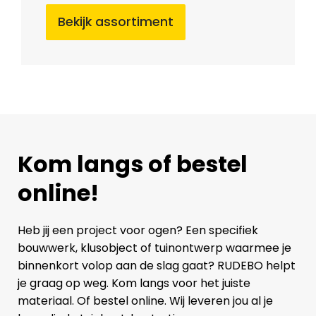
Bekijk assortiment
Kom langs of bestel
online!
Heb jij een project voor ogen? Een specifiek
bouwwerk, klusobject of tuinontwerp waarmee je
binnenkort volop aan de slag gaat? RUDEBO helpt
je graag op weg. Kom langs voor het juiste
materiaal. Of bestel online. Wij leveren jou al je