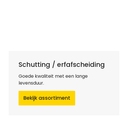
Schutting / erfafscheiding
Goede kwaliteit met een lange
levensduur.
Bekijk assortiment