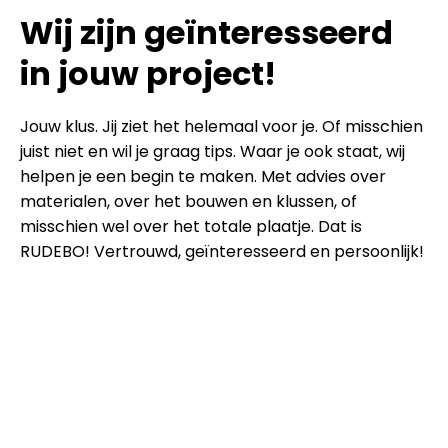
Wij zijn geïnteresseerd
in jouw project!
Jouw klus. Jij ziet het helemaal voor je. Of misschien
juist niet en wil je graag tips. Waar je ook staat, wij
helpen je een begin te maken. Met advies over
materialen, over het bouwen en klussen, of
misschien wel over het totale plaatje. Dat is
RUDEBO! Vertrouwd, geïnteresseerd en persoonlijk!