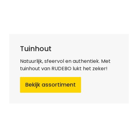
Tuinhout
Natuurlijk, sfeervol en authentiek. Met
tuinhout van RUDEBO lukt het zeker!
Bekijk assortiment