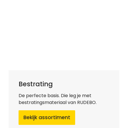
Bestrating
De perfecte basis. Die leg je met
bestratingsmateriaal van RUDEBO.
Bekijk assortiment