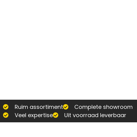
Ruim assortiment
Complete showroom
Veel expertise
Uit voorraad leverbaar