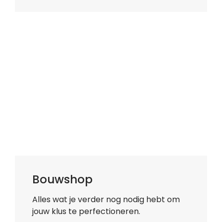
Bouwshop
Alles wat je verder nog nodig hebt om
jouw klus te perfectioneren.