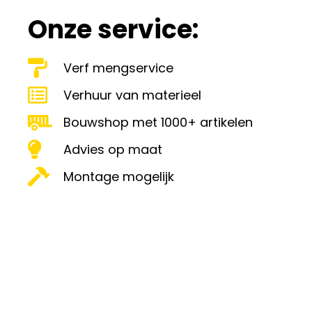
Onze service:
Verf mengservice
Verhuur van materieel
Bouwshop met 1000+ artikelen
Advies op maat
Montage mogelijk