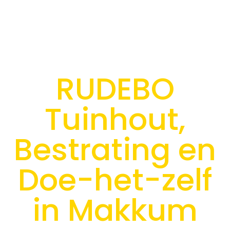
RUDEBO
Tuinhout,
Bestrating en
Doe-het-zelf
in Makkum