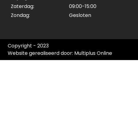
Zaterdag:
09:00-15:00
Zondag:
Gesloten
Copyright - 2023
Website gerealiseerd door: Multiplus Online