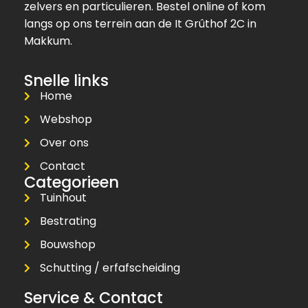
zelvers en particulieren. Bestel online of kom
langs op ons terrein aan de It Grûthof 2C in
Makkum.
Snelle links
Home
Webshop
Over ons
Contact
Categorieen
Tuinhout
Bestrating
Bouwshop
Schutting / erfafscheiding
Service & Contact