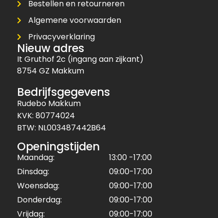
Bestellen en retourneren
Algemene voorwaarden
Privacyverklaring
Nieuw adres
It Gruthof 2c (ingang aan zijkant)
8754 GZ Makkum
Bedrijfsgegevens
Rudebo Makkum
KVK: 80774024
BTW: NL003487442B64
Openingstijden
Maandag:
13:00 -17:00
Dinsdag:
09:00-17:00
Woensdag:
09:00-17:00
Donderdag:
09:00-17:00
Vrijdag:
09:00-17:00