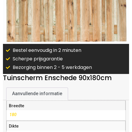
Bestel eenvoudig in 2 minuten
Scherpe prijsgarantie
Bezorging binnen 2 - 5 werkdagen
Tuinscherm Enschede 90x180cm
Aanvullende informatie
Breedte
180
Dikte