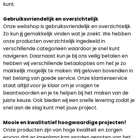
kunt.
Gebruiksvriendelijk en overzichtelijk
Onze webshop is gebruiksvriendelijk en overzichtelijk.
Zo kun jij gemakkelijk vinden wat je zoekt. We hebben
onze producten overzichtelijk ingedeeld in
verschillende categorieën waardoor je snel kunt
navigeren. Daarnaast kun je bij ons veilig betalen en
hebben wij verschillende betaalopties om het je zo
makkelijk mogelijk te maken. Wij geloven bovendien in
het belang van goede service. Onze klantenservice
staat altijd voor je klaar om je vragen te
beantwoorden en je te helpen bij het maken van de
juiste keuze. Ook bieden wij een snelle levering zodat je
snel aan de slag kunt met jouw project.
Mooie en kwalitatief hoogwaardige projecten!
Onze producten zijn van hoge kwaliteit en zorgen
ervoor dat er jarenlang kan worden genoten van het