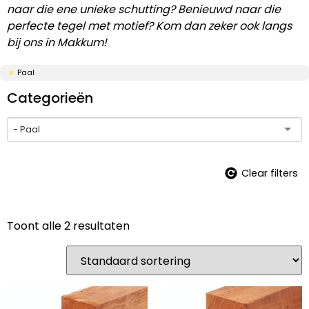
naar die ene unieke schutting? Benieuwd naar die
perfecte tegel met motief? Kom dan zeker ook langs
bij ons in Makkum!
Paal
Categorieën
- Paal
Clear filters
Toont alle 2 resultaten