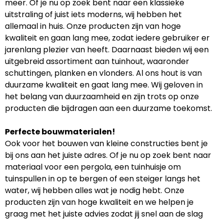
meer. Of je nu op zoek bent naar een klassieke
uitstraling of juist iets moderns, wij hebben het
allemaal in huis. Onze producten zijn van hoge
kwaliteit en gaan lang mee, zodat iedere gebruiker er
jarenlang plezier van heeft. Daarnaast bieden wij een
uitgebreid assortiment aan tuinhout, waaronder
schuttingen, planken en vlonders. Al ons hout is van
duurzame kwaliteit en gaat lang mee. Wij geloven in
het belang van duurzaamheid en zijn trots op onze
producten die bijdragen aan een duurzame toekomst.
Perfecte bouwmaterialen!
Ook voor het bouwen van kleine constructies bent je
bij ons aan het juiste adres. Of je nu op zoek bent naar
materiaal voor een pergola, een tuinhuisje om
tuinspullen in op te bergen of een steiger langs het
water, wij hebben alles wat je nodig hebt. Onze
producten zijn van hoge kwaliteit en we helpen je
graag met het juiste advies zodat jij snel aan de slag