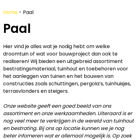
Home
-
Paal
Paal
Hier vind je alles wat je nodig hebt om welke
droomtuin of wat voor bouwproject dan ook te
realiseren! Wij bieden een uitgebreid assortiment
bestratingsmateriaal, tuinhout en toebehoren voor
het aanleggen van tuinen en het bouwen van
constructies zoals schuttingen, pergola’s, tuinhuisjes,
terrasvlonders en steigers.
Onze website geeft een goed beeld van ons
assortiment en onze werkzaamheden. Uiteraard is er
nog veel meer te verkrijgen in de wereld van tuinhout
en bestrating. Bij ons op locatie kunnen we je nog
beter infomeren wat er allemaal mogelijk is. Op zoek