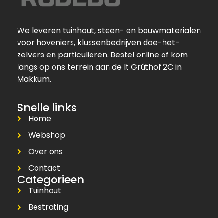
We leveren tuinhout, steen- en bouwmaterialen
voor hoveniers, klussenbedrijven doe-het-
zelvers en particulieren. Bestel online of kom
langs op ons terrein aan de It Grûthof 2C in
Makkum.
Snelle links
Home
Webshop
Over ons
Contact
Categorieen
Tuinhout
Bestrating