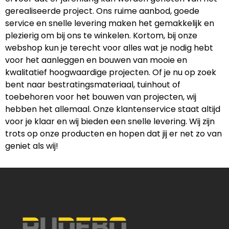
gerealiseerde project. Ons ruime aanbod, goede
service en snelle levering maken het gemakkelijk en
plezierig om bij ons te winkelen. Kortom, bij onze
webshop kun je terecht voor alles wat je nodig hebt
voor het aanleggen en bouwen van mooie en
kwalitatief hoogwaardige projecten. Of je nu op zoek
bent naar bestratingsmateriaal, tuinhout of
toebehoren voor het bouwen van projecten, wij
hebben het allemaal. Onze klantenservice staat altijd
voor je klaar en wij bieden een snelle levering. Wij zijn
trots op onze producten en hopen dat jij er net zo van
geniet als wij!