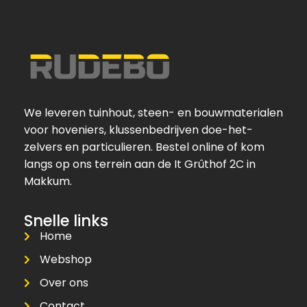
We leveren tuinhout, steen- en bouwmaterialen
voor hoveniers, klussenbedrijven doe-het-
zelvers en particulieren. Bestel online of kom
langs op ons terrein aan de It Grûthof 2C in
Makkum.
Snelle links
Home
Webshop
Over ons
Contact