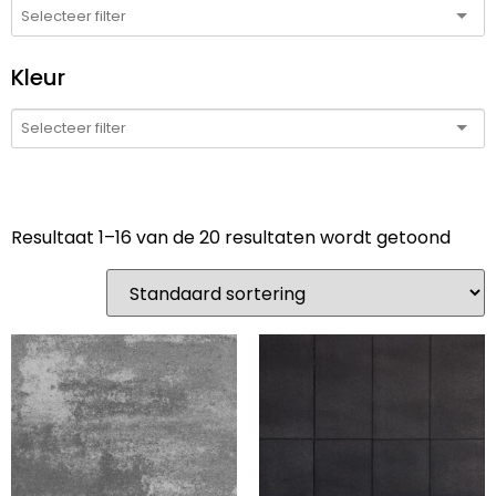
Kleur
Resultaat 1–16 van de 20 resultaten wordt getoond