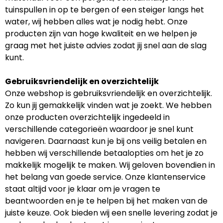
tuinspullen in op te bergen of een steiger langs het
water, wij hebben alles wat je nodig hebt. Onze
producten zijn van hoge kwaliteit en we helpen je
graag met het juiste advies zodat jij snel aan de slag
kunt.
Gebruiksvriendelijk en overzichtelijk
Onze webshop is gebruiksvriendelijk en overzichtelijk.
Zo kun jij gemakkelijk vinden wat je zoekt. We hebben
onze producten overzichtelijk ingedeeld in
verschillende categorieën waardoor je snel kunt
navigeren. Daarnaast kun je bij ons veilig betalen en
hebben wij verschillende betaalopties om het je zo
makkelijk mogelijk te maken. Wij geloven bovendien in
het belang van goede service. Onze klantenservice
staat altijd voor je klaar om je vragen te
beantwoorden en je te helpen bij het maken van de
juiste keuze. Ook bieden wij een snelle levering zodat je