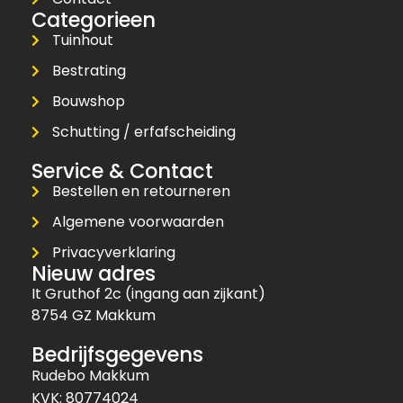
Categorieen
Tuinhout
Bestrating
Bouwshop
Schutting / erfafscheiding
Service & Contact
Bestellen en retourneren
Algemene voorwaarden
Privacyverklaring
Nieuw adres
It Gruthof 2c (ingang aan zijkant)
8754 GZ Makkum
Bedrijfsgegevens
Rudebo Makkum
KVK: 80774024