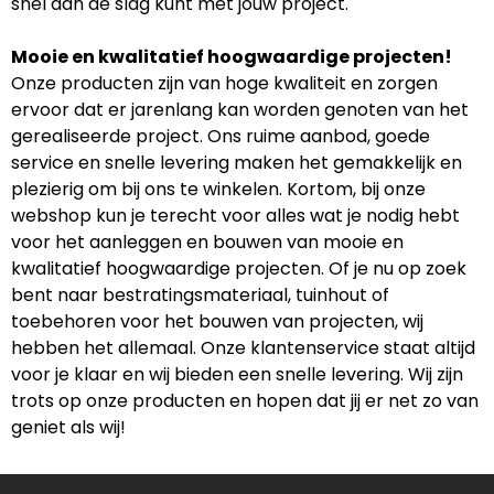
snel aan de slag kunt met jouw project.
Mooie en kwalitatief hoogwaardige projecten!
Onze producten zijn van hoge kwaliteit en zorgen
ervoor dat er jarenlang kan worden genoten van het
gerealiseerde project. Ons ruime aanbod, goede
service en snelle levering maken het gemakkelijk en
plezierig om bij ons te winkelen. Kortom, bij onze
webshop kun je terecht voor alles wat je nodig hebt
voor het aanleggen en bouwen van mooie en
kwalitatief hoogwaardige projecten. Of je nu op zoek
bent naar bestratingsmateriaal, tuinhout of
toebehoren voor het bouwen van projecten, wij
hebben het allemaal. Onze klantenservice staat altijd
voor je klaar en wij bieden een snelle levering. Wij zijn
trots op onze producten en hopen dat jij er net zo van
geniet als wij!