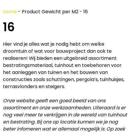
Home
-
Product Gewicht per M2
-
16
16
Hier vind je alles wat je nodig hebt om welke
droomtuin of wat voor bouwproject dan ook te
realiseren! Wij bieden een uitgebreid assortiment
bestratingsmateriaal, tuinhout en toebehoren voor
het aanleggen van tuinen en het bouwen van
constructies zoals schuttingen, pergola’s, tuinhuisjes,
terrasvlonders en steigers.
Onze website geeft een goed beeld van ons
assortiment en onze werkzaamheden. Uiteraard is er
nog veel meer te verkrijgen in de wereld van tuinhout
en bestrating. Bij ons op locatie kunnen we je nog
beter infomeren wat er allemaal mogelijk is. Op zoek