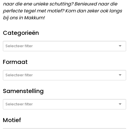
naar die ene unieke schutting? Benieuwd naar die
perfecte tegel met motief? Kom dan zeker ook langs
bij ons in Makkum!
Categorieën
Formaat
Samenstelling
Motief