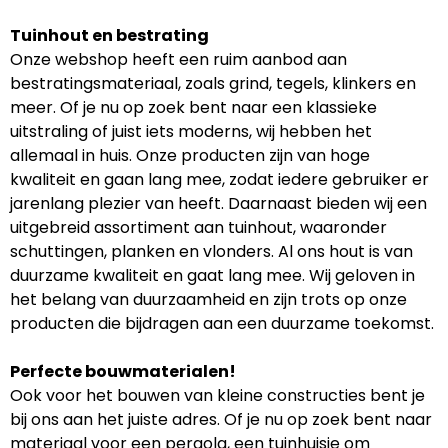
Tuinhout en bestrating
Onze webshop heeft een ruim aanbod aan
bestratingsmateriaal, zoals grind, tegels, klinkers en
meer. Of je nu op zoek bent naar een klassieke
uitstraling of juist iets moderns, wij hebben het
allemaal in huis. Onze producten zijn van hoge
kwaliteit en gaan lang mee, zodat iedere gebruiker er
jarenlang plezier van heeft. Daarnaast bieden wij een
uitgebreid assortiment aan tuinhout, waaronder
schuttingen, planken en vlonders. Al ons hout is van
duurzame kwaliteit en gaat lang mee. Wij geloven in
het belang van duurzaamheid en zijn trots op onze
producten die bijdragen aan een duurzame toekomst.
Perfecte bouwmaterialen!
Ook voor het bouwen van kleine constructies bent je
bij ons aan het juiste adres. Of je nu op zoek bent naar
materiaal voor een pergola, een tuinhuisje om