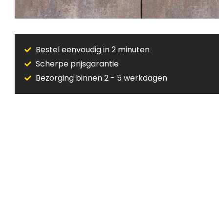
Bestel eenvoudig in 2 minuten
Scherpe prijsgarantie
Bezorging binnen 2 - 5 werkdagen