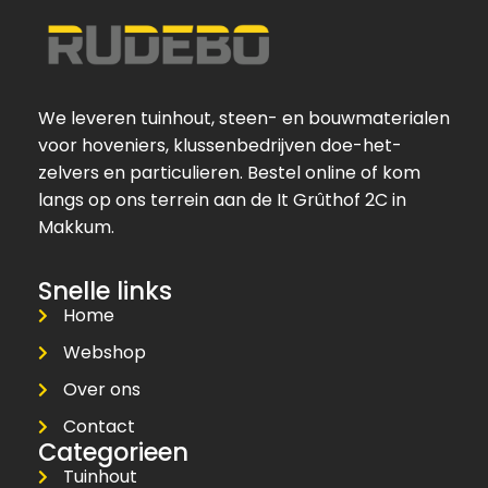
We leveren tuinhout, steen- en bouwmaterialen
voor hoveniers, klussenbedrijven doe-het-
zelvers en particulieren. Bestel online of kom
langs op ons terrein aan de It Grûthof 2C in
Makkum.
Snelle links
Home
Webshop
Over ons
Contact
Categorieen
Tuinhout