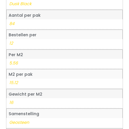
Dusk Black
Aantal per pak
84
Bestellen per
12
Per M2
5.56
M2 per pak
15.12
Gewicht per M2
16
Samenstelling
Geosteen