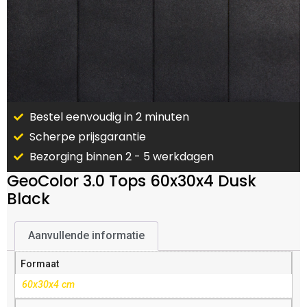
Bestel eenvoudig in 2 minuten
Scherpe prijsgarantie
Bezorging binnen 2 - 5 werkdagen
GeoColor 3.0 Tops 60x30x4 Dusk
Black
Aanvullende informatie
Formaat
60x30x4 cm