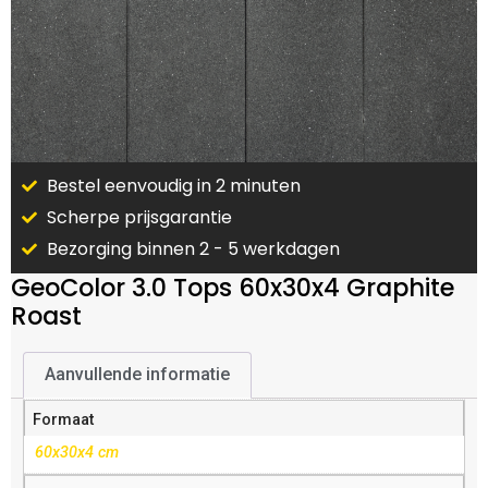
Bestel eenvoudig in 2 minuten
Scherpe prijsgarantie
Bezorging binnen 2 - 5 werkdagen
GeoColor 3.0 Tops 60x30x4 Graphite
Roast
Aanvullende informatie
Formaat
60x30x4 cm