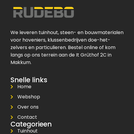
We leveren tuinhout, steen- en bouwmaterialen
voor hoveniers, klussenbedrijven doe-het-
zelvers en particulieren. Bestel online of kom
langs op ons terrein aan de It Grûthof 2C in
Makkum.
Snelle links
Home
Webshop
Over ons
Contact
Categorieen
Tuinhout