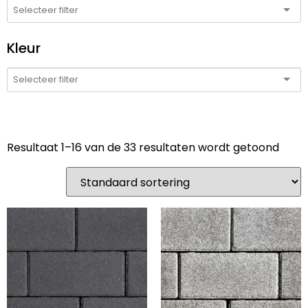
Kleur
Resultaat 1–16 van de 33 resultaten wordt getoond