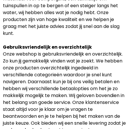
tuinspullen in op te bergen of een steiger langs het
water, wij hebben alles wat je nodig hebt. Onze
producten zijn van hoge kwaliteit en we helpen je
graag met het juiste advies zodat jij snel aan de slag
kunt.
Gebruiksvriendelijk en overzichtelijk
Onze webshop is gebruiksvriendelijk en overzichtelijk.
Zo kun jij gemakkelijk vinden wat je zoekt. We hebben
onze producten overzichtelijk ingedeeld in
verschillende categorieën waardoor je snel kunt
navigeren. Daarnaast kun je bij ons veilig betalen en
hebben wij verschillende betaalopties om het je zo
makkelijk mogelijk te maken. Wij geloven bovendien in
het belang van goede service. Onze klantenservice
staat altijd voor je klaar om je vragen te
beantwoorden en je te helpen bij het maken van de
juiste keuze. Ook bieden wij een snelle levering zodat je