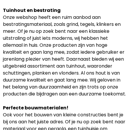
Tuinhout en bestrating
Onze webshop heeft een ruim aanbod aan
bestratingsmateriaal, zoals grind, tegels, klinkers en
meer. Of je nu op zoek bent naar een klassieke
uitstraling of juist iets moderns, wij hebben het
allemaal in huis. Onze producten zijn van hoge
kwaliteit en gaan lang mee, zodat iedere gebruiker er
jarenlang plezier van heeft. Daarnaast bieden wij een
uitgebreid assortiment aan tuinhout, waaronder
schuttingen, planken en vlonders. Al ons hout is van
duurzame kwaliteit en gaat lang mee. Wij geloven in
het belang van duurzaamheid en zijn trots op onze
producten die bijdragen aan een duurzame toekomst.
Perfecte bouwmaterialen!
Ook voor het bouwen van kleine constructies bent je
bij ons aan het juiste adres. Of je nu op zoek bent naar
materiaal voor een pergola, een tuinhuisje om