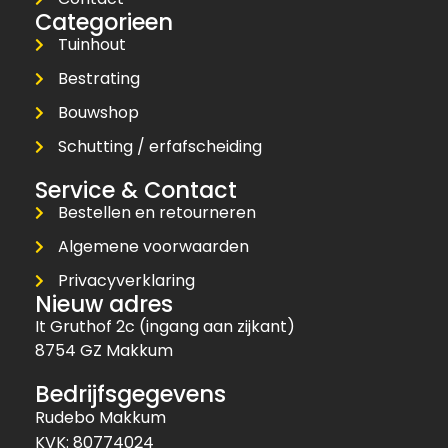
Categorieen
Tuinhout
Bestrating
Bouwshop
Schutting / erfafscheiding
Service & Contact
Bestellen en retourneren
Algemene voorwaarden
Privacyverklaring
Nieuw adres
It Gruthof 2c (ingang aan zijkant)
8754 GZ Makkum
Bedrijfsgegevens
Rudebo Makkum
KVK: 80774024