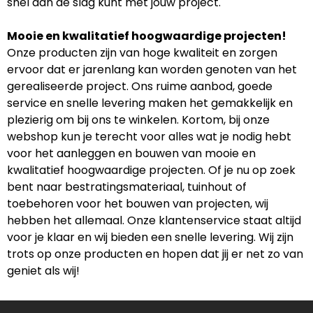
snel aan de slag kunt met jouw project.
Mooie en kwalitatief hoogwaardige projecten!
Onze producten zijn van hoge kwaliteit en zorgen
ervoor dat er jarenlang kan worden genoten van het
gerealiseerde project. Ons ruime aanbod, goede
service en snelle levering maken het gemakkelijk en
plezierig om bij ons te winkelen. Kortom, bij onze
webshop kun je terecht voor alles wat je nodig hebt
voor het aanleggen en bouwen van mooie en
kwalitatief hoogwaardige projecten. Of je nu op zoek
bent naar bestratingsmateriaal, tuinhout of
toebehoren voor het bouwen van projecten, wij
hebben het allemaal. Onze klantenservice staat altijd
voor je klaar en wij bieden een snelle levering. Wij zijn
trots op onze producten en hopen dat jij er net zo van
geniet als wij!