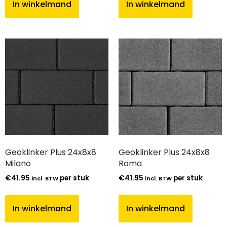
In winkelmand
In winkelmand
Geoklinker Plus 24x8x8
Geoklinker Plus 24x8x8
Milano
Roma
€
41.95
per stuk
€
41.95
per stuk
incl. BTW
incl. BTW
In winkelmand
In winkelmand