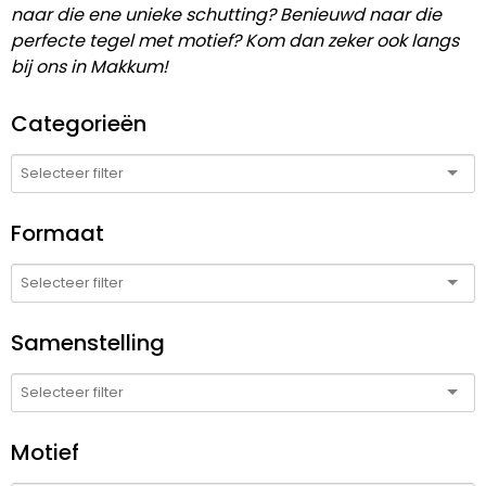
naar die ene unieke schutting? Benieuwd naar die
perfecte tegel met motief? Kom dan zeker ook langs
bij ons in Makkum!
Categorieën
Formaat
Samenstelling
Motief