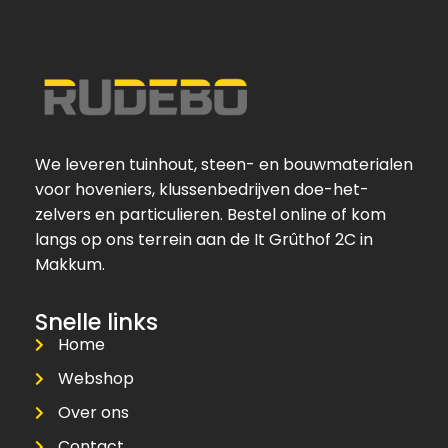
We leveren tuinhout, steen- en bouwmaterialen
voor hoveniers, klussenbedrijven doe-het-
zelvers en particulieren. Bestel online of kom
langs op ons terrein aan de It Grûthof 2C in
Makkum.
Snelle links
Home
Webshop
Over ons
Contact