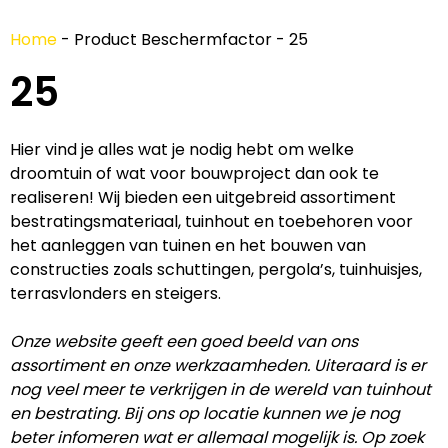
Home
-
Product Beschermfactor
-
25
25
Hier vind je alles wat je nodig hebt om welke
droomtuin of wat voor bouwproject dan ook te
realiseren! Wij bieden een uitgebreid assortiment
bestratingsmateriaal, tuinhout en toebehoren voor
het aanleggen van tuinen en het bouwen van
constructies zoals schuttingen, pergola’s, tuinhuisjes,
terrasvlonders en steigers.
Onze website geeft een goed beeld van ons
assortiment en onze werkzaamheden. Uiteraard is er
nog veel meer te verkrijgen in de wereld van tuinhout
en bestrating. Bij ons op locatie kunnen we je nog
beter infomeren wat er allemaal mogelijk is. Op zoek