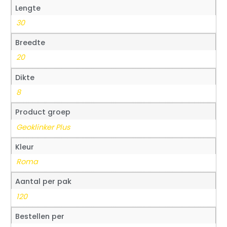
Lengte
30
Breedte
20
Dikte
8
Product groep
Geoklinker Plus
Kleur
Roma
Aantal per pak
120
Bestellen per