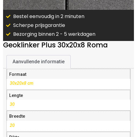
Bestel eenvoudig in 2 minuten
Scherpe prijsgarantie
Bezorging binnen 2 - 5 werkdagen
Geoklinker Plus 30x20x8 Roma
Aanvullende informatie
Formaat
30x20x8 cm
Lengte
30
Breedte
20