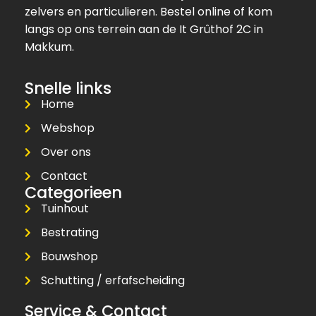
zelvers en particulieren. Bestel online of kom
langs op ons terrein aan de It Grûthof 2C in
Makkum.
Snelle links
Home
Webshop
Over ons
Contact
Categorieen
Tuinhout
Bestrating
Bouwshop
Schutting / erfafscheiding
Service & Contact