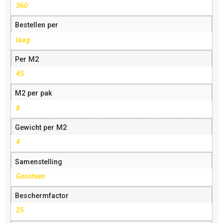
360
Bestellen per
laag
Per M2
45
M2 per pak
8
Gewicht per M2
4
Samenstelling
Geosteen
Beschermfactor
25