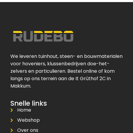
We leveren tuinhout, steen- en bouwmaterialen
voor hoveniers, klussenbedrijven doe-het-
zelvers en particulieren. Bestel online of kom
langs op ons terrein aan de It Grûthof 2C in
Makkum.
Snelle links
Home
Webshop
Over ons