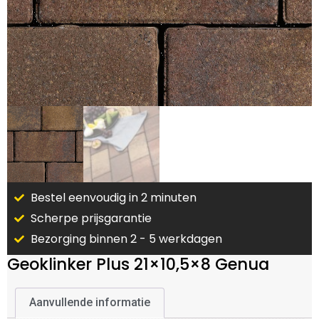
Bestel eenvoudig in 2 minuten
Scherpe prijsgarantie
Bezorging binnen 2 - 5 werkdagen
Geoklinker Plus 21×10,5×8 Genua
Aanvullende informatie