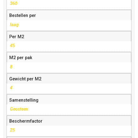
360
Bestellen per
laag
Per M2
45
M2 per pak
8
Gewicht per M2
4
Samenstelling
Geosteen
Beschermfactor
25