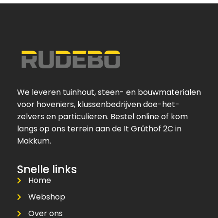
We leveren tuinhout, steen- en bouwmaterialen
voor hoveniers, klussenbedrijven doe-het-
zelvers en particulieren. Bestel online of kom
langs op ons terrein aan de It Grûthof 2C in
Makkum.
Snelle links
Home
Webshop
Over ons