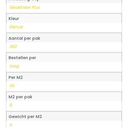
Geoklinker Plus
Kleur
Genua
Aantal per pak
360
Bestellen per
laag
Per M2
45
M2 per pak
8
Gewicht per M2
4