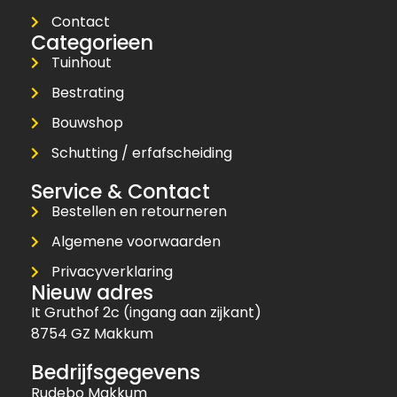
Contact
Categorieen
Tuinhout
Bestrating
Bouwshop
Schutting / erfafscheiding
Service & Contact
Bestellen en retourneren
Algemene voorwaarden
Privacyverklaring
Nieuw adres
It Gruthof 2c (ingang aan zijkant)
8754 GZ Makkum
Bedrijfsgegevens
Rudebo Makkum