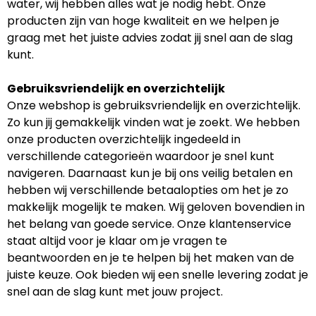
water, wij hebben alles wat je nodig hebt. Onze
producten zijn van hoge kwaliteit en we helpen je
graag met het juiste advies zodat jij snel aan de slag
kunt.
Gebruiksvriendelijk en overzichtelijk
Onze webshop is gebruiksvriendelijk en overzichtelijk.
Zo kun jij gemakkelijk vinden wat je zoekt. We hebben
onze producten overzichtelijk ingedeeld in
verschillende categorieën waardoor je snel kunt
navigeren. Daarnaast kun je bij ons veilig betalen en
hebben wij verschillende betaalopties om het je zo
makkelijk mogelijk te maken. Wij geloven bovendien in
het belang van goede service. Onze klantenservice
staat altijd voor je klaar om je vragen te
beantwoorden en je te helpen bij het maken van de
juiste keuze. Ook bieden wij een snelle levering zodat je
snel aan de slag kunt met jouw project.