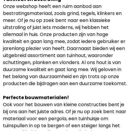
Onze webshop heeft een ruim aanbod aan
bestratingsmateriaal, zoals grind, tegels, klinkers en
meer. Of je nu op zoek bent naar een klassieke
uitstraling of juist iets moderns, wij hebben het
allemaal in huis. Onze producten zijn van hoge
kwaliteit en gaan lang mee, zodat iedere gebruiker er
jarenlang plezier van heeft. Daarnaast bieden wij een
uitgebreid assortiment aan tuinhout, waaronder
schuttingen, planken en vlonders. Al ons hout is van
duurzame kwaliteit en gaat lang mee. Wij geloven in
het belang van duurzaamheid en zijn trots op onze
producten die bijdragen aan een duurzame toekomst.
Perfecte bouwmaterialen!
Ook voor het bouwen van kleine constructies bent je
bij ons aan het juiste adres. Of je nu op zoek bent naar
materiaal voor een pergola, een tuinhuisje om
tuinspullen in op te bergen of een steiger langs het