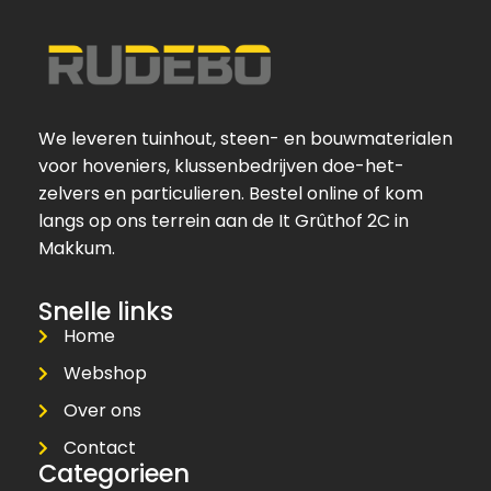
We leveren tuinhout, steen- en bouwmaterialen
voor hoveniers, klussenbedrijven doe-het-
zelvers en particulieren. Bestel online of kom
langs op ons terrein aan de It Grûthof 2C in
Makkum.
Snelle links
Home
Webshop
Over ons
Contact
Categorieen