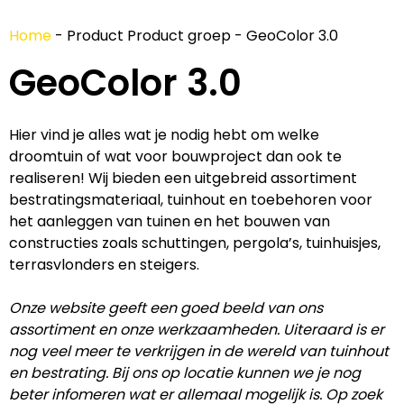
Home
-
Product Product groep
-
GeoColor 3.0
GeoColor 3.0
Hier vind je alles wat je nodig hebt om welke
droomtuin of wat voor bouwproject dan ook te
realiseren! Wij bieden een uitgebreid assortiment
bestratingsmateriaal, tuinhout en toebehoren voor
het aanleggen van tuinen en het bouwen van
constructies zoals schuttingen, pergola’s, tuinhuisjes,
terrasvlonders en steigers.
Onze website geeft een goed beeld van ons
assortiment en onze werkzaamheden. Uiteraard is er
nog veel meer te verkrijgen in de wereld van tuinhout
en bestrating. Bij ons op locatie kunnen we je nog
beter infomeren wat er allemaal mogelijk is. Op zoek