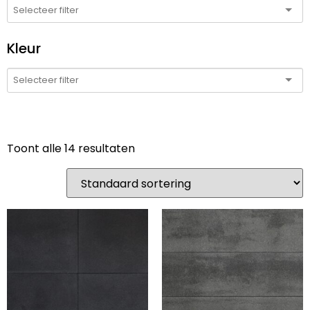
Kleur
Toont alle 14 resultaten