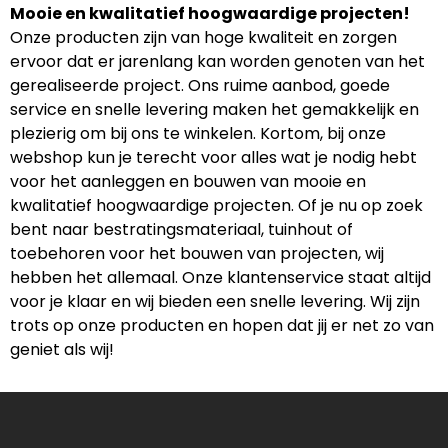
Mooie en kwalitatief hoogwaardige projecten!
Onze producten zijn van hoge kwaliteit en zorgen
ervoor dat er jarenlang kan worden genoten van het
gerealiseerde project. Ons ruime aanbod, goede
service en snelle levering maken het gemakkelijk en
plezierig om bij ons te winkelen. Kortom, bij onze
webshop kun je terecht voor alles wat je nodig hebt
voor het aanleggen en bouwen van mooie en
kwalitatief hoogwaardige projecten. Of je nu op zoek
bent naar bestratingsmateriaal, tuinhout of
toebehoren voor het bouwen van projecten, wij
hebben het allemaal. Onze klantenservice staat altijd
voor je klaar en wij bieden een snelle levering. Wij zijn
trots op onze producten en hopen dat jij er net zo van
geniet als wij!