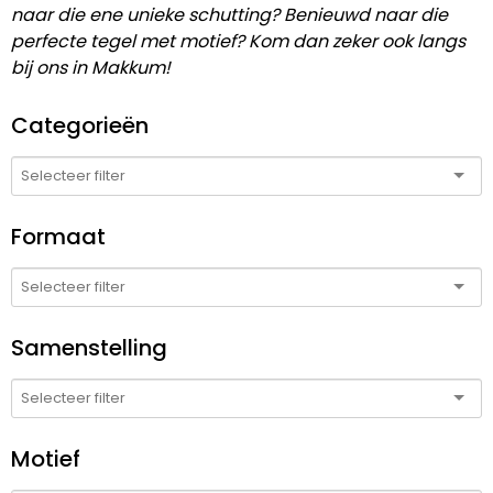
naar die ene unieke schutting? Benieuwd naar die
perfecte tegel met motief? Kom dan zeker ook langs
bij ons in Makkum!
Categorieën
Formaat
Samenstelling
Motief