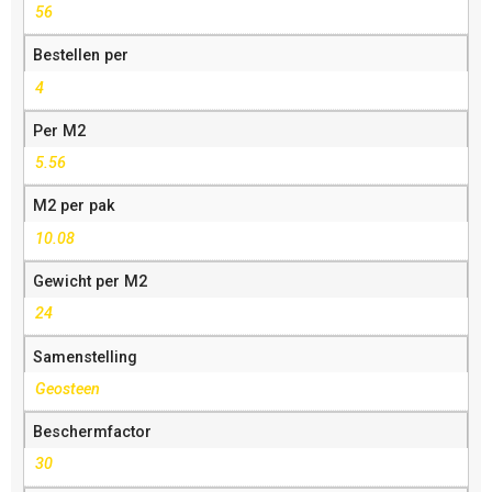
56
Bestellen per
4
Per M2
5.56
M2 per pak
10.08
Gewicht per M2
24
Samenstelling
Geosteen
Beschermfactor
30