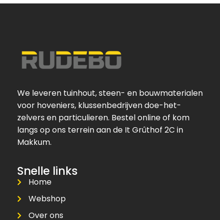
We leveren tuinhout, steen- en bouwmaterialen
voor hoveniers, klussenbedrijven doe-het-
zelvers en particulieren. Bestel online of kom
langs op ons terrein aan de It Grûthof 2C in
Makkum.
Snelle links
Home
Webshop
Over ons