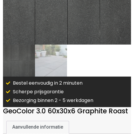
Bestel eenvoudig in 2 minuten
Scherpe prijsgarantie
Bezorging binnen 2 - 5 werkdagen
GeoColor 3.0 60x30x6 Graphite Roast
Aanvullende informatie