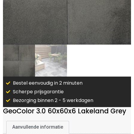
Bestel eenvoudig in 2 minuten
Scherpe prijsgarantie
Bezorging binnen 2 - 5 werkdagen
GeoColor 3.0 60x60x6 Lakeland Grey
Aanvullende informatie