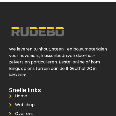
We leveren tuinhout, steen- en bouwmaterialen
voor hoveniers, klussenbedrijven doe-het-
zelvers en particulieren. Bestel online of kom
langs op ons terrein aan de It Grûthof 2C in
Makkum.
Snelle links
Home
Webshop
Over ons