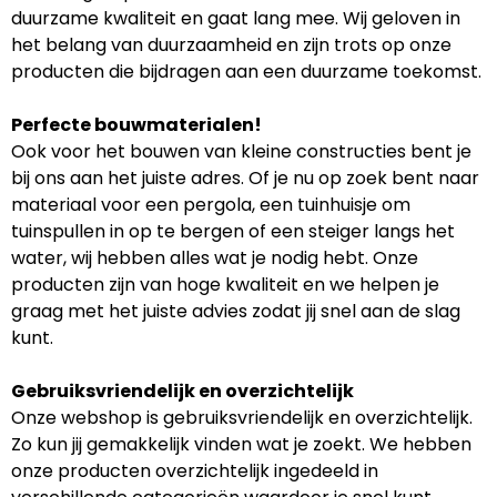
duurzame kwaliteit en gaat lang mee. Wij geloven in
het belang van duurzaamheid en zijn trots op onze
producten die bijdragen aan een duurzame toekomst.
Perfecte bouwmaterialen!
Ook voor het bouwen van kleine constructies bent je
bij ons aan het juiste adres. Of je nu op zoek bent naar
materiaal voor een pergola, een tuinhuisje om
tuinspullen in op te bergen of een steiger langs het
water, wij hebben alles wat je nodig hebt. Onze
producten zijn van hoge kwaliteit en we helpen je
graag met het juiste advies zodat jij snel aan de slag
kunt.
Gebruiksvriendelijk en overzichtelijk
Onze webshop is gebruiksvriendelijk en overzichtelijk.
Zo kun jij gemakkelijk vinden wat je zoekt. We hebben
onze producten overzichtelijk ingedeeld in