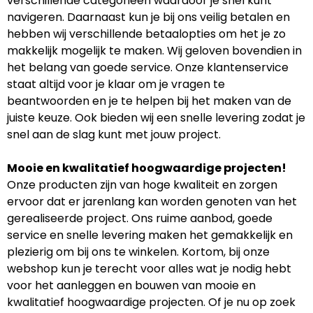
verschillende categorieën waardoor je snel kunt
navigeren. Daarnaast kun je bij ons veilig betalen en
hebben wij verschillende betaalopties om het je zo
makkelijk mogelijk te maken. Wij geloven bovendien in
het belang van goede service. Onze klantenservice
staat altijd voor je klaar om je vragen te
beantwoorden en je te helpen bij het maken van de
juiste keuze. Ook bieden wij een snelle levering zodat je
snel aan de slag kunt met jouw project.
Mooie en kwalitatief hoogwaardige projecten!
Onze producten zijn van hoge kwaliteit en zorgen
ervoor dat er jarenlang kan worden genoten van het
gerealiseerde project. Ons ruime aanbod, goede
service en snelle levering maken het gemakkelijk en
plezierig om bij ons te winkelen. Kortom, bij onze
webshop kun je terecht voor alles wat je nodig hebt
voor het aanleggen en bouwen van mooie en
kwalitatief hoogwaardige projecten. Of je nu op zoek