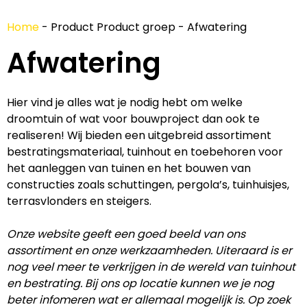
Home
-
Product Product groep
-
Afwatering
Afwatering
Hier vind je alles wat je nodig hebt om welke
droomtuin of wat voor bouwproject dan ook te
realiseren! Wij bieden een uitgebreid assortiment
bestratingsmateriaal, tuinhout en toebehoren voor
het aanleggen van tuinen en het bouwen van
constructies zoals schuttingen, pergola’s, tuinhuisjes,
terrasvlonders en steigers.
Onze website geeft een goed beeld van ons
assortiment en onze werkzaamheden. Uiteraard is er
nog veel meer te verkrijgen in de wereld van tuinhout
en bestrating. Bij ons op locatie kunnen we je nog
beter infomeren wat er allemaal mogelijk is. Op zoek