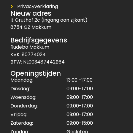
Privacyverklaring
Nieuw adres
It Gruthof 2c (ingang aan zijkant)
8754 GZ Makkum
Bedrijfsgegevens
Rudebo Makkum
KVK: 80774024
BTW: NL003487442B64
Openingstijden
Maandag:
13:00 -17:00
Dinsdag:
09:00-17:00
Woensdag:
09:00-17:00
Donderdag:
09:00-17:00
Vrijdag:
09:00-17:00
Zaterdag:
09:00-15:00
Zondag:
Gesloten