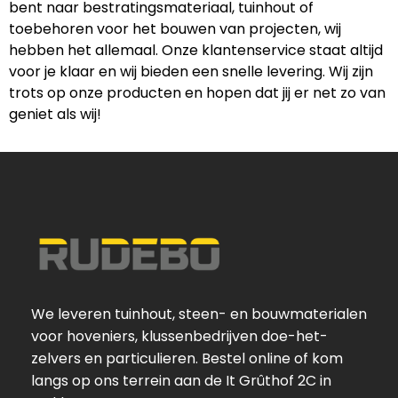
bent naar bestratingsmateriaal, tuinhout of
toebehoren voor het bouwen van projecten, wij
hebben het allemaal. Onze klantenservice staat altijd
voor je klaar en wij bieden een snelle levering. Wij zijn
trots op onze producten en hopen dat jij er net zo van
geniet als wij!
We leveren tuinhout, steen- en bouwmaterialen
voor hoveniers, klussenbedrijven doe-het-
zelvers en particulieren. Bestel online of kom
langs op ons terrein aan de It Grûthof 2C in