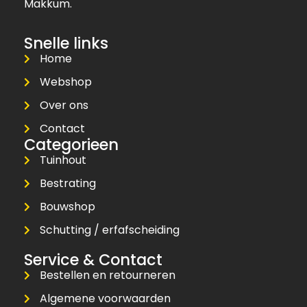
Makkum.
Snelle links
Home
Webshop
Over ons
Contact
Categorieen
Tuinhout
Bestrating
Bouwshop
Schutting / erfafscheiding
Service & Contact
Bestellen en retourneren
Algemene voorwaarden