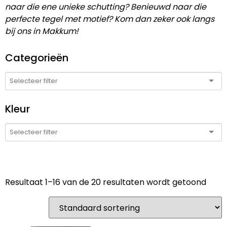
naar die ene unieke schutting? Benieuwd naar die
perfecte tegel met motief? Kom dan zeker ook langs
bij ons in Makkum!
Categorieën
Kleur
Resultaat 1–16 van de 20 resultaten wordt getoond