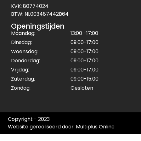
KVK: 80774024
BTW: NL003487442B64
Openingstijden
Maandag:
13:00 -17:00
Dinsdag:
09:00-17:00
Woensdag:
09:00-17:00
Donderdag:
09:00-17:00
Vrijdag:
09:00-17:00
Zaterdag:
09:00-15:00
Zondag:
Gesloten
Copyright - 2023
Website gerealiseerd door: Multiplus Online