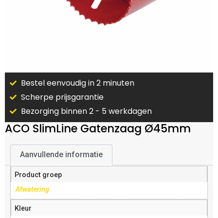
Bestel eenvoudig in 2 minuten
Scherpe prijsgarantie
Bezorging binnen 2 - 5 werkdagen
ACO SlimLine Gatenzaag Ø45mm
Aanvullende informatie
Product groep
Afwatering
Kleur