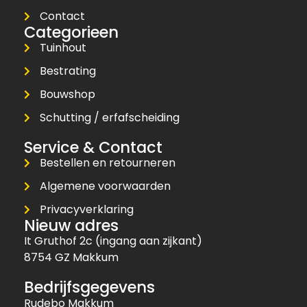
Contact
Categorieen
Tuinhout
Bestrating
Bouwshop
Schutting / erfafscheiding
Service & Contact
Bestellen en retourneren
Algemene voorwaarden
Privacyverklaring
Nieuw adres
It Gruthof 2c (ingang aan zijkant)
8754 GZ Makkum
Bedrijfsgegevens
Rudebo Makkum