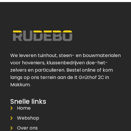
We leveren tuinhout, steen- en bouwmaterialen
voor hoveniers, klussenbedrijven doe-het-
zelvers en particulieren. Bestel online of kom
langs op ons terrein aan de It Grûthof 2C in
Makkum.
Snelle links
Home
Webshop
Over ons