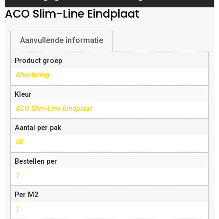
ACO Slim-Line Eindplaat
Aanvullende informatie
Product groep
Afwatering
Kleur
ACO Slim-Line Eindplaat
Aantal per pak
50
Bestellen per
1
Per M2
1