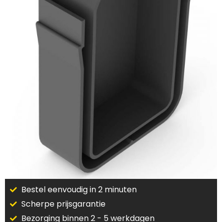
Bestel eenvoudig in 2 minuten
Scherpe prijsgarantie
Bezorging binnen 2 - 5 werkdagen