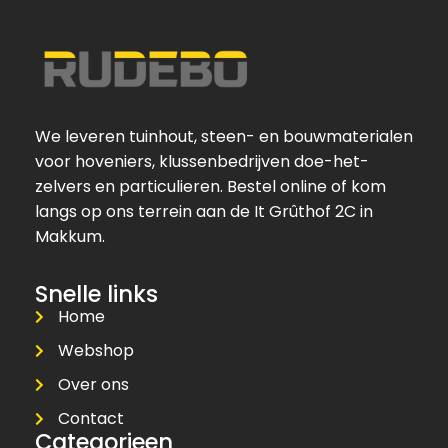
We leveren tuinhout, steen- en bouwmaterialen
voor hoveniers, klussenbedrijven doe-het-
zelvers en particulieren. Bestel online of kom
langs op ons terrein aan de It Grûthof 2C in
Makkum.
Snelle links
Home
Webshop
Over ons
Contact
Categorieen