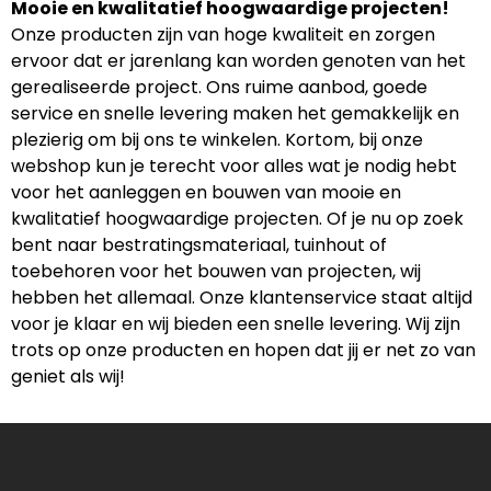
Mooie en kwalitatief hoogwaardige projecten!
Onze producten zijn van hoge kwaliteit en zorgen
ervoor dat er jarenlang kan worden genoten van het
gerealiseerde project. Ons ruime aanbod, goede
service en snelle levering maken het gemakkelijk en
plezierig om bij ons te winkelen. Kortom, bij onze
webshop kun je terecht voor alles wat je nodig hebt
voor het aanleggen en bouwen van mooie en
kwalitatief hoogwaardige projecten. Of je nu op zoek
bent naar bestratingsmateriaal, tuinhout of
toebehoren voor het bouwen van projecten, wij
hebben het allemaal. Onze klantenservice staat altijd
voor je klaar en wij bieden een snelle levering. Wij zijn
trots op onze producten en hopen dat jij er net zo van
geniet als wij!