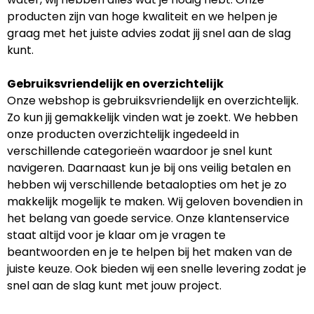
producten zijn van hoge kwaliteit en we helpen je
graag met het juiste advies zodat jij snel aan de slag
kunt.
Gebruiksvriendelijk en overzichtelijk
Onze webshop is gebruiksvriendelijk en overzichtelijk.
Zo kun jij gemakkelijk vinden wat je zoekt. We hebben
onze producten overzichtelijk ingedeeld in
verschillende categorieën waardoor je snel kunt
navigeren. Daarnaast kun je bij ons veilig betalen en
hebben wij verschillende betaalopties om het je zo
makkelijk mogelijk te maken. Wij geloven bovendien in
het belang van goede service. Onze klantenservice
staat altijd voor je klaar om je vragen te
beantwoorden en je te helpen bij het maken van de
juiste keuze. Ook bieden wij een snelle levering zodat je
snel aan de slag kunt met jouw project.