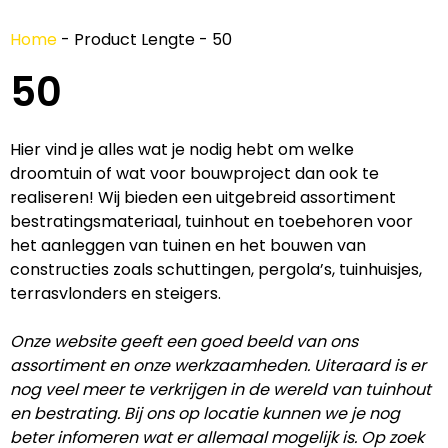
Home
-
Product Lengte
-
50
50
Hier vind je alles wat je nodig hebt om welke
droomtuin of wat voor bouwproject dan ook te
realiseren! Wij bieden een uitgebreid assortiment
bestratingsmateriaal, tuinhout en toebehoren voor
het aanleggen van tuinen en het bouwen van
constructies zoals schuttingen, pergola’s, tuinhuisjes,
terrasvlonders en steigers.
Onze website geeft een goed beeld van ons
assortiment en onze werkzaamheden. Uiteraard is er
nog veel meer te verkrijgen in de wereld van tuinhout
en bestrating. Bij ons op locatie kunnen we je nog
beter infomeren wat er allemaal mogelijk is. Op zoek