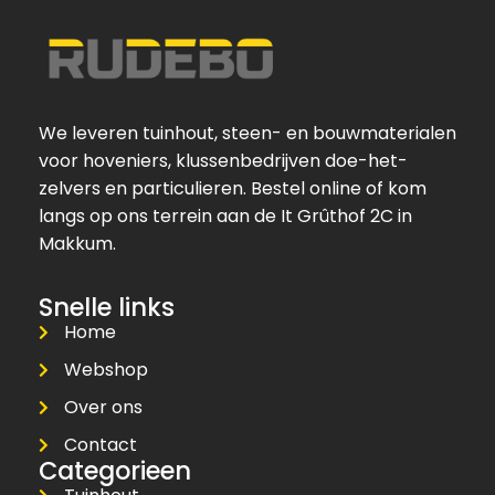
We leveren tuinhout, steen- en bouwmaterialen
voor hoveniers, klussenbedrijven doe-het-
zelvers en particulieren. Bestel online of kom
langs op ons terrein aan de It Grûthof 2C in
Makkum.
Snelle links
Home
Webshop
Over ons
Contact
Categorieen