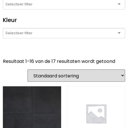
Kleur
Resultaat 1–16 van de 17 resultaten wordt getoond