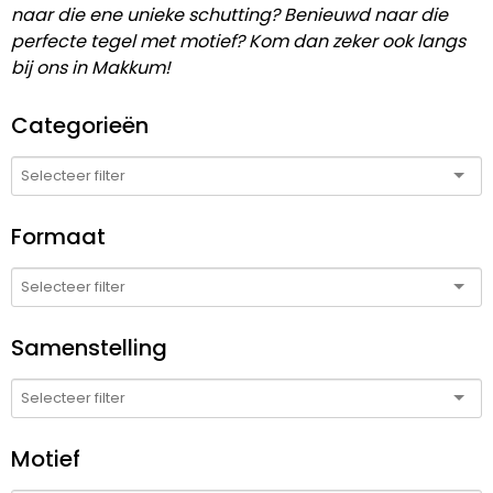
naar die ene unieke schutting? Benieuwd naar die
perfecte tegel met motief? Kom dan zeker ook langs
bij ons in Makkum!
Categorieën
Formaat
Samenstelling
Motief