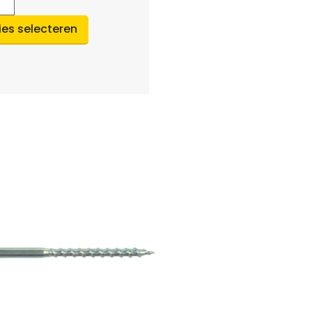
ies selecteren