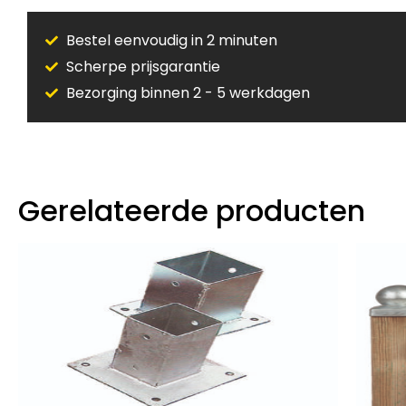
Bestel eenvoudig in 2 minuten
Scherpe prijsgarantie
Bezorging binnen 2 - 5 werkdagen
Gerelateerde producten