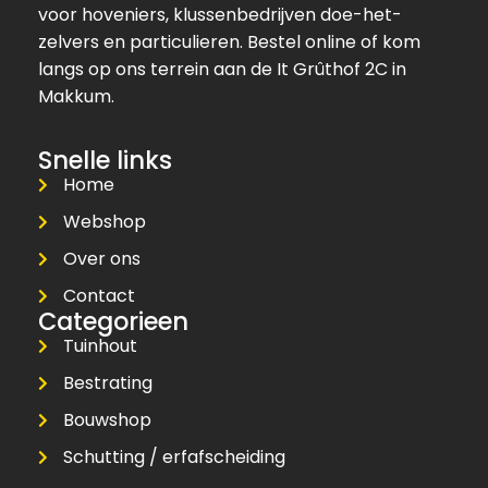
voor hoveniers, klussenbedrijven doe-het-
zelvers en particulieren. Bestel online of kom
langs op ons terrein aan de It Grûthof 2C in
Makkum.
Snelle links
Home
Webshop
Over ons
Contact
Categorieen
Tuinhout
Bestrating
Bouwshop
Schutting / erfafscheiding