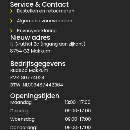
Service & Contact
Bestellen en retourneren
Algemene voorwaarden
Privacyverklaring
Nieuw adres
It Gruthof 2c (ingang aan zijkant)
8754 GZ Makkum
Bedrijfsgegevens
Rudebo Makkum
KVK: 80774024
BTW: NL003487442B64
Openingstijden
Maandag:
13:00 -17:00
Dinsdag:
09:00-17:00
Woensdag:
09:00-17:00
Donderdag:
09:00-17:00