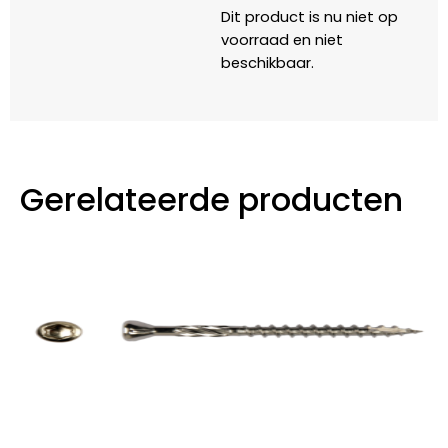
Dit product is nu niet op
voorraad en niet
beschikbaar.
Gerelateerde producten