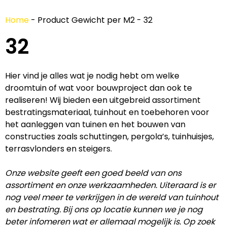
Home
-
Product Gewicht per M2
-
32
32
Hier vind je alles wat je nodig hebt om welke
droomtuin of wat voor bouwproject dan ook te
realiseren! Wij bieden een uitgebreid assortiment
bestratingsmateriaal, tuinhout en toebehoren voor
het aanleggen van tuinen en het bouwen van
constructies zoals schuttingen, pergola’s, tuinhuisjes,
terrasvlonders en steigers.
Onze website geeft een goed beeld van ons
assortiment en onze werkzaamheden. Uiteraard is er
nog veel meer te verkrijgen in de wereld van tuinhout
en bestrating. Bij ons op locatie kunnen we je nog
beter infomeren wat er allemaal mogelijk is. Op zoek