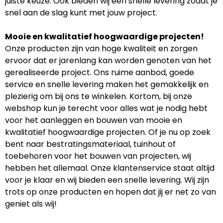
juiste keuze. Ook bieden wij een snelle levering zodat je
snel aan de slag kunt met jouw project.
Mooie en kwalitatief hoogwaardige projecten!
Onze producten zijn van hoge kwaliteit en zorgen
ervoor dat er jarenlang kan worden genoten van het
gerealiseerde project. Ons ruime aanbod, goede
service en snelle levering maken het gemakkelijk en
plezierig om bij ons te winkelen. Kortom, bij onze
webshop kun je terecht voor alles wat je nodig hebt
voor het aanleggen en bouwen van mooie en
kwalitatief hoogwaardige projecten. Of je nu op zoek
bent naar bestratingsmateriaal, tuinhout of
toebehoren voor het bouwen van projecten, wij
hebben het allemaal. Onze klantenservice staat altijd
voor je klaar en wij bieden een snelle levering. Wij zijn
trots op onze producten en hopen dat jij er net zo van
geniet als wij!