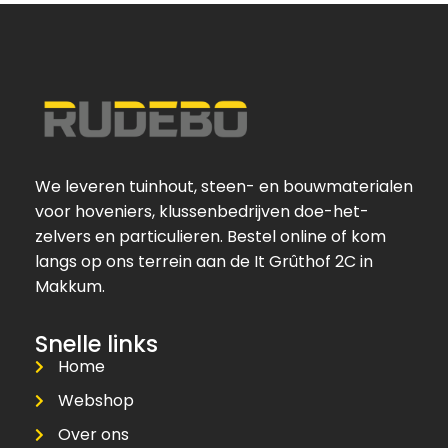
We leveren tuinhout, steen- en bouwmaterialen
voor hoveniers, klussenbedrijven doe-het-
zelvers en particulieren. Bestel online of kom
langs op ons terrein aan de It Grûthof 2C in
Makkum.
Snelle links
Home
Webshop
Over ons