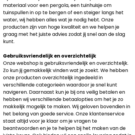
materiaal voor een pergola, een tuinhuisje om
tuinspullen in op te bergen of een steiger langs het
water, wij hebben alles wat je nodig hebt. Onze
producten zijn van hoge kwaliteit en we helpen je
graag met het juiste advies zodat jij snel aan de slag
kunt.
Gebruiksvriendelijk en overzichtelijk
Onze webshop is gebruiksvriendelijk en overzichtelijk.
Zo kun jij gemakkelijk vinden wat je zoekt. We hebben
onze producten overzichtelijk ingedeeld in
verschillende categorieën waardoor je snel kunt
navigeren. Daarnaast kun je bij ons veilig betalen en
hebben wij verschillende betaalopties om het je zo
makkelijk mogelijk te maken. Wij geloven bovendien in
het belang van goede service. Onze klantenservice
staat altijd voor je klaar om je vragen te
beantwoorden en je te helpen bij het maken van de