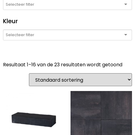
Kleur
Resultaat 1–16 van de 23 resultaten wordt getoond