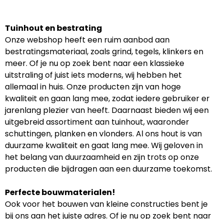
Tuinhout en bestrating
Onze webshop heeft een ruim aanbod aan
bestratingsmateriaal, zoals grind, tegels, klinkers en
meer. Of je nu op zoek bent naar een klassieke
uitstraling of juist iets moderns, wij hebben het
allemaal in huis. Onze producten zijn van hoge
kwaliteit en gaan lang mee, zodat iedere gebruiker er
jarenlang plezier van heeft. Daarnaast bieden wij een
uitgebreid assortiment aan tuinhout, waaronder
schuttingen, planken en vlonders. Al ons hout is van
duurzame kwaliteit en gaat lang mee. Wij geloven in
het belang van duurzaamheid en zijn trots op onze
producten die bijdragen aan een duurzame toekomst.
Perfecte bouwmaterialen!
Ook voor het bouwen van kleine constructies bent je
bij ons aan het juiste adres. Of je nu op zoek bent naar