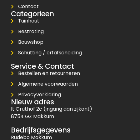
Contact
Categorieen
Tuinhout
Bestrating
Bouwshop
Schutting / erfafscheiding
Service & Contact
Bestellen en retourneren
Algemene voorwaarden
Privacyverklaring
Nieuw adres
It Gruthof 2c (ingang aan zijkant)
8754 GZ Makkum
Bedrijfsgegevens
Rudebo Makkum