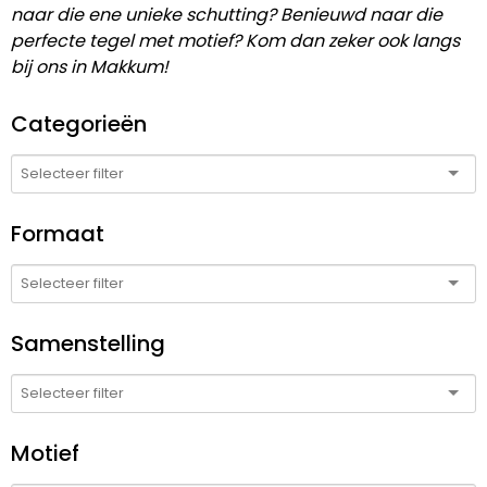
naar die ene unieke schutting? Benieuwd naar die
perfecte tegel met motief? Kom dan zeker ook langs
bij ons in Makkum!
Categorieën
Formaat
Samenstelling
Motief