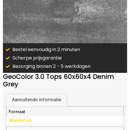
Bestel eenvoudig in 2 minuten
Scherpe prijsgarantie
Bezorging binnen 2 - 5 werkdagen
GeoColor 3.0 Tops 60x60x4 Denim
Grey
Aanvullende informatie
Formaat
60x60x4 cm