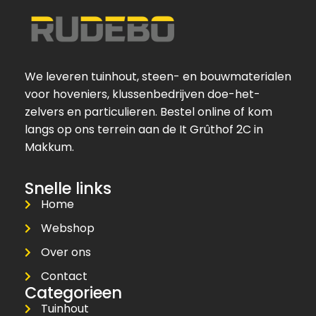
We leveren tuinhout, steen- en bouwmaterialen
voor hoveniers, klussenbedrijven doe-het-
zelvers en particulieren. Bestel online of kom
langs op ons terrein aan de It Grûthof 2C in
Makkum.
Snelle links
Home
Webshop
Over ons
Contact
Categorieen
Tuinhout