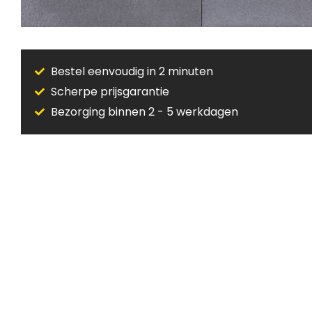
Bestel eenvoudig in 2 minuten
Scherpe prijsgarantie
Bezorging binnen 2 - 5 werkdagen