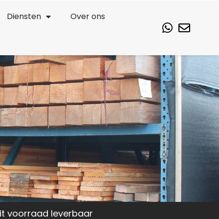
Diensten
Over ons
it voorraad leverbaar