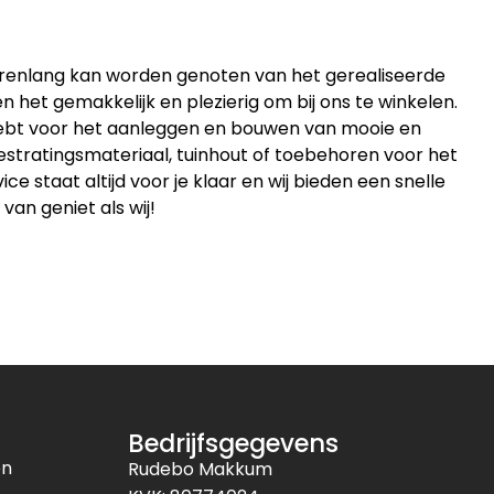
jarenlang kan worden genoten van het gerealiseerde
 het gemakkelijk en plezierig om bij ons te winkelen.
 hebt voor het aanleggen en bouwen van mooie en
estratingsmateriaal, tuinhout of toebehoren voor het
 staat altijd voor je klaar en wij bieden een snelle
 van geniet als wij!
Bedrijfsgegevens
en
Rudebo Makkum