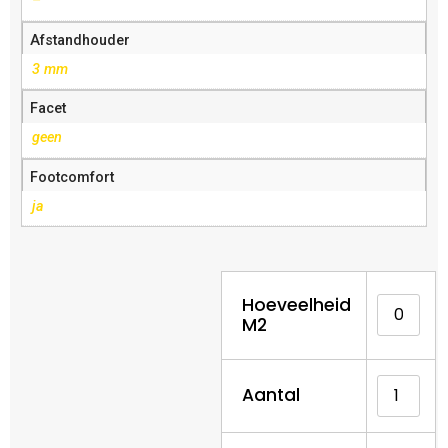
–
Afstandhouder
3 mm
Facet
geen
Footcomfort
ja
Hoeveelheid
M2
Aantal