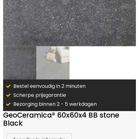
Bestel eenvoudig in 2 minuten
Scherpe prijsgarantie
Bezorging binnen 2 - 5 werkdagen
GeoCeramica® 60x60x4 BB stone
Black