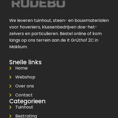
We leveren tuinhout, steen- en bouwmaterialen
voor hoveniers, klussenbedrijven doe-het-
zelvers en particulieren. Bestel online of kom
langs op ons terrein aan de It Grûthof 2C in
Makkum.
Snelle links
Home
Webshop
Over ons
Contact
Categorieen
Tuinhout
Bestrating