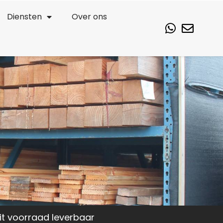
Diensten
Over ons
it voorraad leverbaar