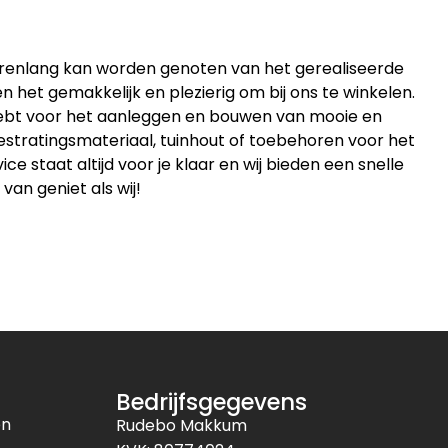
jarenlang kan worden genoten van het gerealiseerde
 het gemakkelijk en plezierig om bij ons te winkelen.
 hebt voor het aanleggen en bouwen van mooie en
estratingsmateriaal, tuinhout of toebehoren voor het
 staat altijd voor je klaar en wij bieden een snelle
 van geniet als wij!
Bedrijfsgegevens
en
Rudebo Makkum