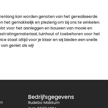
jarenlang kan worden genoten van het gerealiseerde
 het gemakkelijk en plezierig om bij ons te winkelen.
 hebt voor het aanleggen en bouwen van mooie en
estratingsmateriaal, tuinhout of toebehoren voor het
 staat altijd voor je klaar en wij bieden een snelle
 van geniet als wij!
Bedrijfsgegevens
en
Rudebo Makkum