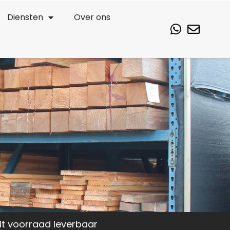
Diensten
Over ons
it voorraad leverbaar