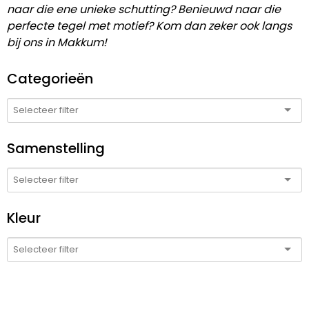
naar die ene unieke schutting? Benieuwd naar die
perfecte tegel met motief? Kom dan zeker ook langs
bij ons in Makkum!
Categorieën
Samenstelling
Kleur