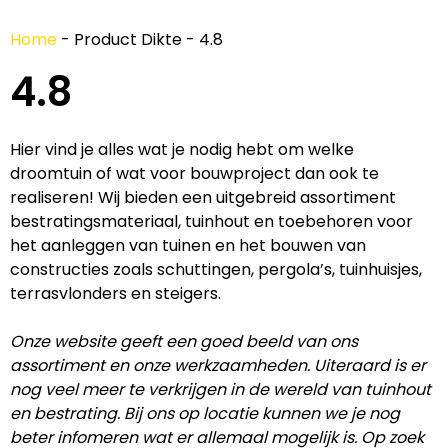
Home
-
Product Dikte
-
4.8
4.8
Hier vind je alles wat je nodig hebt om welke
droomtuin of wat voor bouwproject dan ook te
realiseren! Wij bieden een uitgebreid assortiment
bestratingsmateriaal, tuinhout en toebehoren voor
het aanleggen van tuinen en het bouwen van
constructies zoals schuttingen, pergola’s, tuinhuisjes,
terrasvlonders en steigers.
Onze website geeft een goed beeld van ons
assortiment en onze werkzaamheden. Uiteraard is er
nog veel meer te verkrijgen in de wereld van tuinhout
en bestrating. Bij ons op locatie kunnen we je nog
beter infomeren wat er allemaal mogelijk is. Op zoek