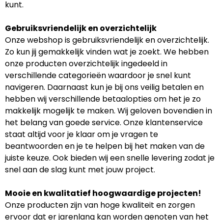
kunt.
Gebruiksvriendelijk en overzichtelijk
Onze webshop is gebruiksvriendelijk en overzichtelijk.
Zo kun jij gemakkelijk vinden wat je zoekt. We hebben
onze producten overzichtelijk ingedeeld in
verschillende categorieën waardoor je snel kunt
navigeren. Daarnaast kun je bij ons veilig betalen en
hebben wij verschillende betaalopties om het je zo
makkelijk mogelijk te maken. Wij geloven bovendien in
het belang van goede service. Onze klantenservice
staat altijd voor je klaar om je vragen te
beantwoorden en je te helpen bij het maken van de
juiste keuze. Ook bieden wij een snelle levering zodat je
snel aan de slag kunt met jouw project.
Mooie en kwalitatief hoogwaardige projecten!
Onze producten zijn van hoge kwaliteit en zorgen
ervoor dat er jarenlang kan worden genoten van het