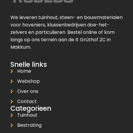
We leveren tuinhout, steen- en bouwmaterialen
voor hoveniers, klussenbedrijven doe-het-
zelvers en particulieren. Bestel online of kom
langs op ons terrein aan de It Grûthof 2C in
Makkum.
Snelle links
Home
Webshop
Over ons
Contact
Categorieen
Tuinhout
Bestrating