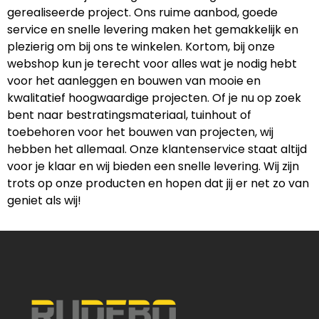
gerealiseerde project. Ons ruime aanbod, goede
service en snelle levering maken het gemakkelijk en
plezierig om bij ons te winkelen. Kortom, bij onze
webshop kun je terecht voor alles wat je nodig hebt
voor het aanleggen en bouwen van mooie en
kwalitatief hoogwaardige projecten. Of je nu op zoek
bent naar bestratingsmateriaal, tuinhout of
toebehoren voor het bouwen van projecten, wij
hebben het allemaal. Onze klantenservice staat altijd
voor je klaar en wij bieden een snelle levering. Wij zijn
trots op onze producten en hopen dat jij er net zo van
geniet als wij!