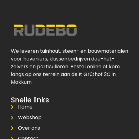
We leveren tuinhout, steen- en bouwmaterialen
voor hoveniers, klussenbedrijven doe-het-
zelvers en particulieren. Bestel online of kom
langs op ons terrein aan de It Grûthof 2C in
Makkum.
Snelle links
Home
Webshop
Over ons
Contact