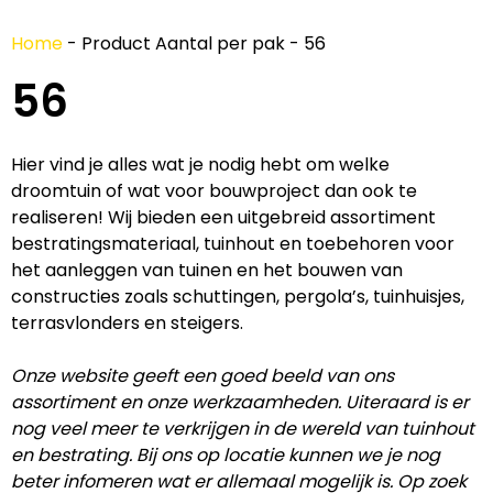
Home
-
Product Aantal per pak
-
56
56
Hier vind je alles wat je nodig hebt om welke
droomtuin of wat voor bouwproject dan ook te
realiseren! Wij bieden een uitgebreid assortiment
bestratingsmateriaal, tuinhout en toebehoren voor
het aanleggen van tuinen en het bouwen van
constructies zoals schuttingen, pergola’s, tuinhuisjes,
terrasvlonders en steigers.
Onze website geeft een goed beeld van ons
assortiment en onze werkzaamheden. Uiteraard is er
nog veel meer te verkrijgen in de wereld van tuinhout
en bestrating. Bij ons op locatie kunnen we je nog
beter infomeren wat er allemaal mogelijk is. Op zoek