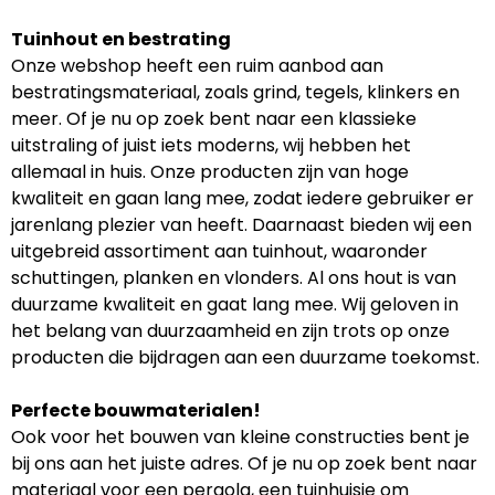
Tuinhout en bestrating
Onze webshop heeft een ruim aanbod aan
bestratingsmateriaal, zoals grind, tegels, klinkers en
meer. Of je nu op zoek bent naar een klassieke
uitstraling of juist iets moderns, wij hebben het
allemaal in huis. Onze producten zijn van hoge
kwaliteit en gaan lang mee, zodat iedere gebruiker er
jarenlang plezier van heeft. Daarnaast bieden wij een
uitgebreid assortiment aan tuinhout, waaronder
schuttingen, planken en vlonders. Al ons hout is van
duurzame kwaliteit en gaat lang mee. Wij geloven in
het belang van duurzaamheid en zijn trots op onze
producten die bijdragen aan een duurzame toekomst.
Perfecte bouwmaterialen!
Ook voor het bouwen van kleine constructies bent je
bij ons aan het juiste adres. Of je nu op zoek bent naar
materiaal voor een pergola, een tuinhuisje om