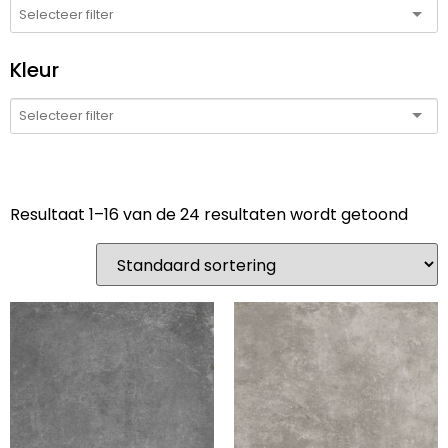
Kleur
Resultaat 1–16 van de 24 resultaten wordt getoond