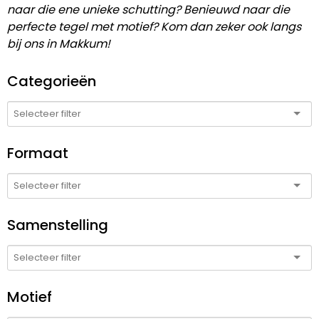
naar die ene unieke schutting? Benieuwd naar die
perfecte tegel met motief? Kom dan zeker ook langs
bij ons in Makkum!
Categorieën
Formaat
Samenstelling
Motief