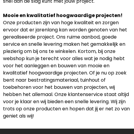
snel aan de slag kunt met jouw project.
Mooie en kwalitatief hoogwaardige projecten!
Onze producten zijn van hoge kwaliteit en zorgen
ervoor dat er jarenlang kan worden genoten van het
gerealiseerde project. Ons ruime aanbod, goede
service en snelle levering maken het gemakkelijk en
plezierig om bij ons te winkelen. Kortom, bij onze
webshop kun je terecht voor alles wat je nodig hebt
voor het aanleggen en bouwen van mooie en
kwalitatief hoogwaardige projecten. Of je nu op zoek
bent naar bestratingsmateriaal, tuinhout of
toebehoren voor het bouwen van projecten, wij
hebben het allemaal. Onze klantenservice staat altijd
voor je klaar en wij bieden een snelle levering. Wij zijn
trots op onze producten en hopen dat jij er net zo van
geniet als wij!