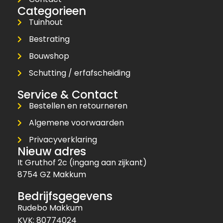
Categorieen
Tuinhout
Bestrating
Bouwshop
Schutting / erfafscheiding
Service & Contact
Bestellen en retourneren
Algemene voorwaarden
Privacyverklaring
Nieuw adres
It Gruthof 2c (ingang aan zijkant)
8754 GZ Makkum
Bedrijfsgegevens
Rudebo Makkum
KVK: 80774024