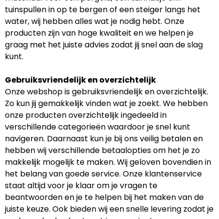
tuinspullen in op te bergen of een steiger langs het
water, wij hebben alles wat je nodig hebt. Onze
producten zijn van hoge kwaliteit en we helpen je
graag met het juiste advies zodat jij snel aan de slag
kunt.
Gebruiksvriendelijk en overzichtelijk
Onze webshop is gebruiksvriendelijk en overzichtelijk.
Zo kun jij gemakkelijk vinden wat je zoekt. We hebben
onze producten overzichtelijk ingedeeld in
verschillende categorieën waardoor je snel kunt
navigeren. Daarnaast kun je bij ons veilig betalen en
hebben wij verschillende betaalopties om het je zo
makkelijk mogelijk te maken. Wij geloven bovendien in
het belang van goede service. Onze klantenservice
staat altijd voor je klaar om je vragen te
beantwoorden en je te helpen bij het maken van de
juiste keuze. Ook bieden wij een snelle levering zodat je