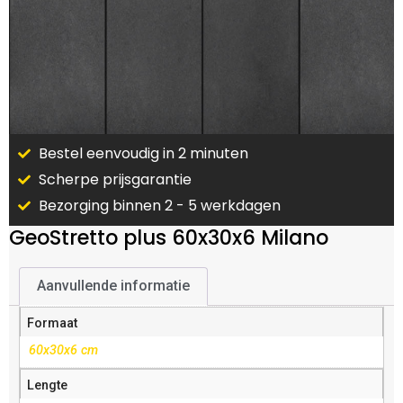
Bestel eenvoudig in 2 minuten
Scherpe prijsgarantie
Bezorging binnen 2 - 5 werkdagen
GeoStretto plus 60x30x6 Milano
Aanvullende informatie
Formaat
60x30x6 cm
Lengte