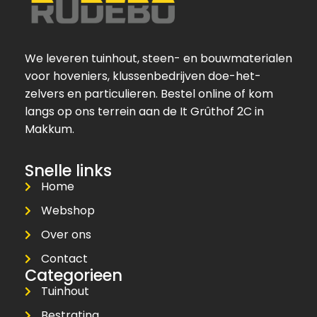
We leveren tuinhout, steen- en bouwmaterialen
voor hoveniers, klussenbedrijven doe-het-
zelvers en particulieren. Bestel online of kom
langs op ons terrein aan de It Grûthof 2C in
Makkum.
Snelle links
Home
Webshop
Over ons
Contact
Categorieen
Tuinhout
Bestrating