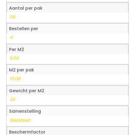
Aantal per pak
56
Bestellen per
4
Per M2
5.56
M2 per pak
10.08
Gewicht per M2
24
Samenstelling
Geosteen
Beschermfactor