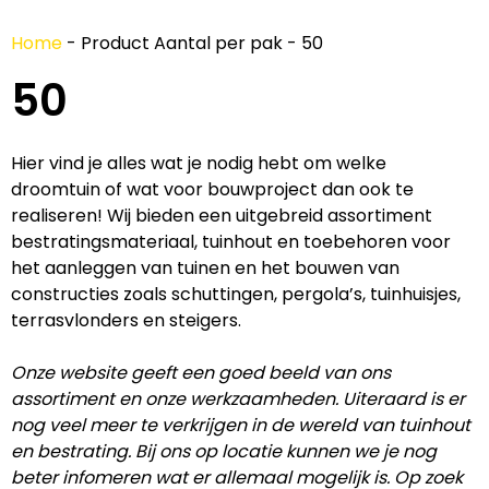
Home
-
Product Aantal per pak
-
50
50
Hier vind je alles wat je nodig hebt om welke
droomtuin of wat voor bouwproject dan ook te
realiseren! Wij bieden een uitgebreid assortiment
bestratingsmateriaal, tuinhout en toebehoren voor
het aanleggen van tuinen en het bouwen van
constructies zoals schuttingen, pergola’s, tuinhuisjes,
terrasvlonders en steigers.
Onze website geeft een goed beeld van ons
assortiment en onze werkzaamheden. Uiteraard is er
nog veel meer te verkrijgen in de wereld van tuinhout
en bestrating. Bij ons op locatie kunnen we je nog
beter infomeren wat er allemaal mogelijk is. Op zoek