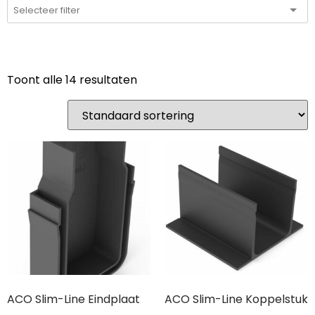
Toont alle 14 resultaten
ACO Slim-Line Eindplaat
ACO Slim-Line Koppelstuk