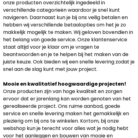
onze producten overzichtelijk ingedeeld in
verschillende categorieën waardoor je snel kunt
navigeren. Daarnaast kun je bij ons veilig betalen en
hebben wij verschillende betaalopties om het je zo
makkelijk mogelijk te maken. Wij geloven bovendien in
het belang van goede service. Onze klantenservice
staat altijd voor je klaar om je vragen te
beantwoorden en je te helpen bij het maken van de
juiste keuze. Ook bieden wij een snelle levering zodat je
snel aan de slag kunt met jouw project.
Mooie en kwalitatief hoogwaardige projecten!
Onze producten zijn van hoge kwaliteit en zorgen
ervoor dat er jarenlang kan worden genoten van het
gerealiseerde project. Ons ruime aanbod, goede
service en snelle levering maken het gemakkelijk en
plezierig om bij ons te winkelen. Kortom, bij onze
webshop kun je terecht voor alles wat je nodig hebt
voor het aanleggen en bouwen van mooie en