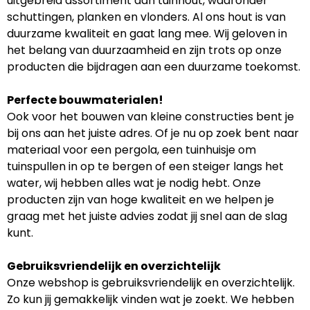
uitgebreid assortiment aan tuinhout, waaronder
schuttingen, planken en vlonders. Al ons hout is van
duurzame kwaliteit en gaat lang mee. Wij geloven in
het belang van duurzaamheid en zijn trots op onze
producten die bijdragen aan een duurzame toekomst.
Perfecte bouwmaterialen!
Ook voor het bouwen van kleine constructies bent je
bij ons aan het juiste adres. Of je nu op zoek bent naar
materiaal voor een pergola, een tuinhuisje om
tuinspullen in op te bergen of een steiger langs het
water, wij hebben alles wat je nodig hebt. Onze
producten zijn van hoge kwaliteit en we helpen je
graag met het juiste advies zodat jij snel aan de slag
kunt.
Gebruiksvriendelijk en overzichtelijk
Onze webshop is gebruiksvriendelijk en overzichtelijk.
Zo kun jij gemakkelijk vinden wat je zoekt. We hebben