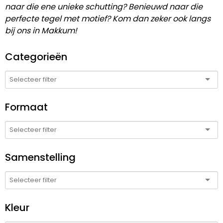
naar die ene unieke schutting? Benieuwd naar die
perfecte tegel met motief? Kom dan zeker ook langs
bij ons in Makkum!
Categorieën
Formaat
Samenstelling
Kleur