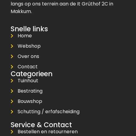
langs op ons terrein aan de It Grûthof 2C in
Makkum.
Snelle links
Home
Webshop
Over ons
Contact
Categorieen
Tuinhout
Bestrating
Bouwshop
Schutting / erfafscheiding
Service & Contact
Bestellen en retourneren