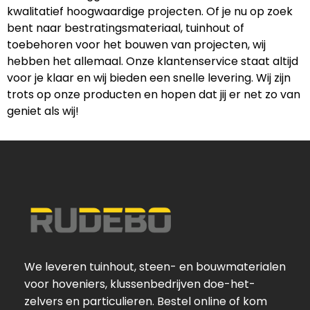
kwalitatief hoogwaardige projecten. Of je nu op zoek
bent naar bestratingsmateriaal, tuinhout of
toebehoren voor het bouwen van projecten, wij
hebben het allemaal. Onze klantenservice staat altijd
voor je klaar en wij bieden een snelle levering. Wij zijn
trots op onze producten en hopen dat jij er net zo van
geniet als wij!
We leveren tuinhout, steen- en bouwmaterialen
voor hoveniers, klussenbedrijven doe-het-
zelvers en particulieren. Bestel online of kom