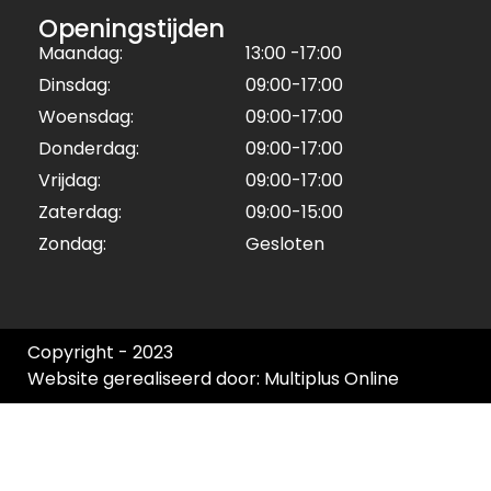
Openingstijden
Maandag:
13:00 -17:00
Dinsdag:
09:00-17:00
Woensdag:
09:00-17:00
Donderdag:
09:00-17:00
Vrijdag:
09:00-17:00
Zaterdag:
09:00-15:00
Zondag:
Gesloten
Copyright - 2023
Website gerealiseerd door: Multiplus Online