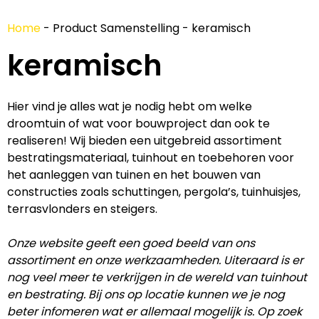
Home
-
Product Samenstelling
-
keramisch
keramisch
Hier vind je alles wat je nodig hebt om welke
droomtuin of wat voor bouwproject dan ook te
realiseren! Wij bieden een uitgebreid assortiment
bestratingsmateriaal, tuinhout en toebehoren voor
het aanleggen van tuinen en het bouwen van
constructies zoals schuttingen, pergola’s, tuinhuisjes,
terrasvlonders en steigers.
Onze website geeft een goed beeld van ons
assortiment en onze werkzaamheden. Uiteraard is er
nog veel meer te verkrijgen in de wereld van tuinhout
en bestrating. Bij ons op locatie kunnen we je nog
beter infomeren wat er allemaal mogelijk is. Op zoek