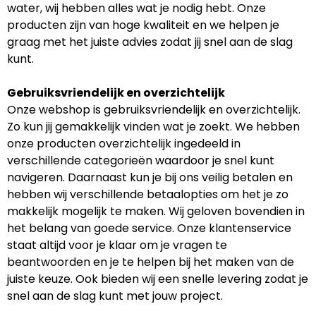
water, wij hebben alles wat je nodig hebt. Onze
producten zijn van hoge kwaliteit en we helpen je
graag met het juiste advies zodat jij snel aan de slag
kunt.
Gebruiksvriendelijk en overzichtelijk
Onze webshop is gebruiksvriendelijk en overzichtelijk.
Zo kun jij gemakkelijk vinden wat je zoekt. We hebben
onze producten overzichtelijk ingedeeld in
verschillende categorieën waardoor je snel kunt
navigeren. Daarnaast kun je bij ons veilig betalen en
hebben wij verschillende betaalopties om het je zo
makkelijk mogelijk te maken. Wij geloven bovendien in
het belang van goede service. Onze klantenservice
staat altijd voor je klaar om je vragen te
beantwoorden en je te helpen bij het maken van de
juiste keuze. Ook bieden wij een snelle levering zodat je
snel aan de slag kunt met jouw project.