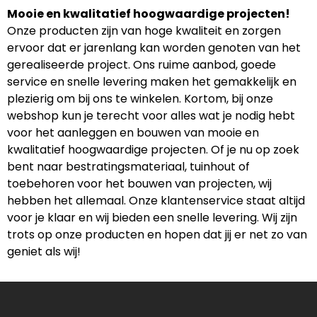
Mooie en kwalitatief hoogwaardige projecten!
Onze producten zijn van hoge kwaliteit en zorgen
ervoor dat er jarenlang kan worden genoten van het
gerealiseerde project. Ons ruime aanbod, goede
service en snelle levering maken het gemakkelijk en
plezierig om bij ons te winkelen. Kortom, bij onze
webshop kun je terecht voor alles wat je nodig hebt
voor het aanleggen en bouwen van mooie en
kwalitatief hoogwaardige projecten. Of je nu op zoek
bent naar bestratingsmateriaal, tuinhout of
toebehoren voor het bouwen van projecten, wij
hebben het allemaal. Onze klantenservice staat altijd
voor je klaar en wij bieden een snelle levering. Wij zijn
trots op onze producten en hopen dat jij er net zo van
geniet als wij!