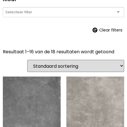
Clear filters
Resultaat 1–16 van de 18 resultaten wordt getoond