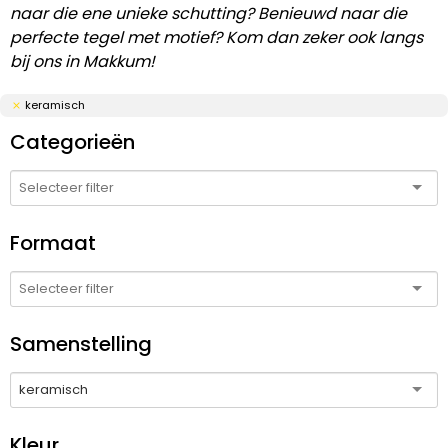
naar die ene unieke schutting? Benieuwd naar die
perfecte tegel met motief? Kom dan zeker ook langs
bij ons in Makkum!
keramisch
Categorieën
Formaat
Samenstelling
keramisch
Kleur