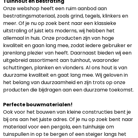
Tuinhout en bestrating
Onze webshop heeft een ruim aanbod aan
bestratingsmateriaal, zoals grind, tegels, klinkers en
meer. Of je nu op zoek bent naar een klassieke
uitstraling of juist iets moderns, wij hebben het
allemaal in huis. Onze producten zijn van hoge
kwaliteit en gaan lang mee, zodat iedere gebruiker er
jarenlang plezier van heeft. Daarnaast bieden wij een
uitgebreid assortiment aan tuinhout, waaronder
schuttingen, planken en vlonders. Al ons hout is van
duurzame kwaliteit en gaat lang mee. Wij geloven in
het belang van duurzaamheid en zijn trots op onze
producten die bijdragen aan een duurzame toekomst.
Perfecte bouwmaterialen!
Ook voor het bouwen van kleine constructies bent je
bij ons aan het juiste adres. Of je nu op zoek bent naar
materiaal voor een pergola, een tuinhuisje om
tuinspullen in op te bergen of een steiger langs het