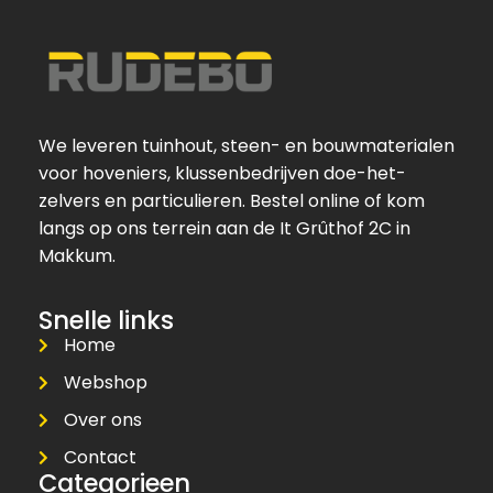
We leveren tuinhout, steen- en bouwmaterialen
voor hoveniers, klussenbedrijven doe-het-
zelvers en particulieren. Bestel online of kom
langs op ons terrein aan de It Grûthof 2C in
Makkum.
Snelle links
Home
Webshop
Over ons
Contact
Categorieen