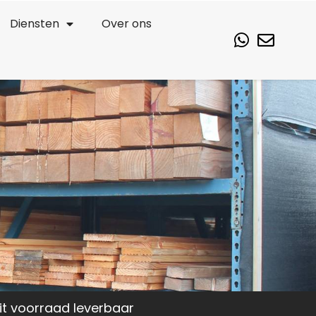
Diensten
Over ons
it voorraad leverbaar