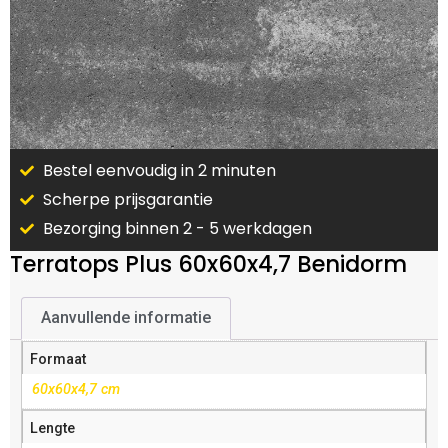
Bestel eenvoudig in 2 minuten
Scherpe prijsgarantie
Bezorging binnen 2 - 5 werkdagen
Terratops Plus 60x60x4,7 Benidorm
Aanvullende informatie
Formaat
60x60x4,7 cm
Lengte