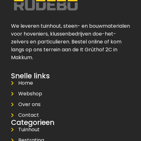
We leveren tuinhout, steen- en bouwmaterialen
voor hoveniers, klussenbedrijven doe-het-
zelvers en particulieren. Bestel online of kom
langs op ons terrein aan de It Grûthof 2C in
Makkum.
Snelle links
Home
Webshop
Over ons
Contact
Categorieen
Tuinhout
Bestrating