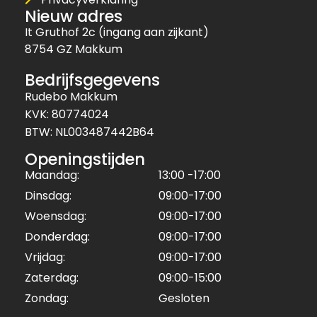
Nieuw adres
It Gruthof 2c (ingang aan zijkant)
8754 GZ Makkum
Bedrijfsgegevens
Rudebo Makkum
KVK: 80774024
BTW: NL003487442B64
Openingstijden
Maandag:
13:00 -17:00
Dinsdag:
09:00-17:00
Woensdag:
09:00-17:00
Donderdag:
09:00-17:00
Vrijdag:
09:00-17:00
Zaterdag:
09:00-15:00
Zondag:
Gesloten