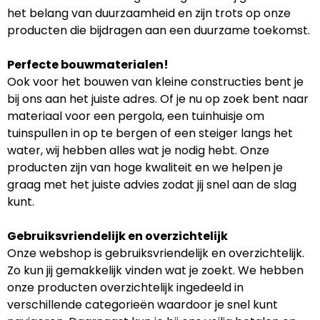
het belang van duurzaamheid en zijn trots op onze
producten die bijdragen aan een duurzame toekomst.
Perfecte bouwmaterialen!
Ook voor het bouwen van kleine constructies bent je
bij ons aan het juiste adres. Of je nu op zoek bent naar
materiaal voor een pergola, een tuinhuisje om
tuinspullen in op te bergen of een steiger langs het
water, wij hebben alles wat je nodig hebt. Onze
producten zijn van hoge kwaliteit en we helpen je
graag met het juiste advies zodat jij snel aan de slag
kunt.
Gebruiksvriendelijk en overzichtelijk
Onze webshop is gebruiksvriendelijk en overzichtelijk.
Zo kun jij gemakkelijk vinden wat je zoekt. We hebben
onze producten overzichtelijk ingedeeld in
verschillende categorieën waardoor je snel kunt