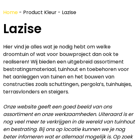
Home
-
Product Kleur
-
Lazise
Lazise
Hier vind je alles wat je nodig hebt om welke
droomtuin of wat voor bouwproject dan ook te
realiseren! Wij bieden een uitgebreid assortiment
bestratingsmateriaal, tuinhout en toebehoren voor
het aanleggen van tuinen en het bouwen van
constructies zoals schuttingen, pergola’s, tuinhuisjes,
terrasvlonders en steigers.
Onze website geeft een goed beeld van ons
assortiment en onze werkzaamheden. Uiteraard is er
nog veel meer te verkrijgen in de wereld van tuinhout
en bestrating. Bij ons op locatie kunnen we je nog
beter infomeren wat er allemaal mogelijk is. Op zoek