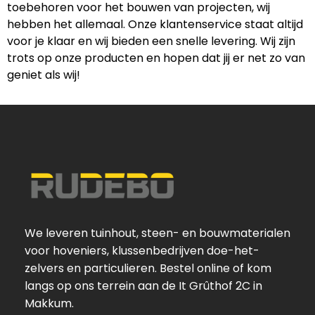
toebehoren voor het bouwen van projecten, wij
hebben het allemaal. Onze klantenservice staat altijd
voor je klaar en wij bieden een snelle levering. Wij zijn
trots op onze producten en hopen dat jij er net zo van
geniet als wij!
We leveren tuinhout, steen- en bouwmaterialen
voor hoveniers, klussenbedrijven doe-het-
zelvers en particulieren. Bestel online of kom
langs op ons terrein aan de It Grûthof 2C in
Makkum.