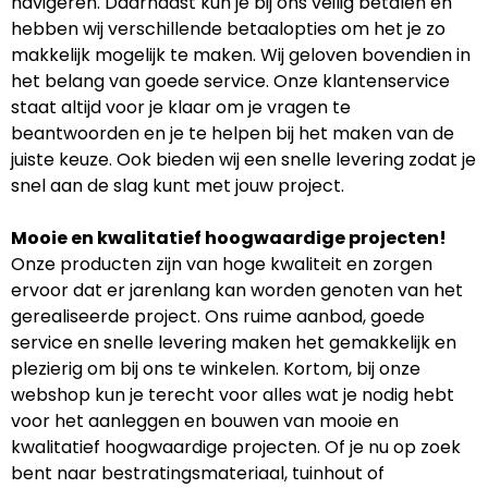
navigeren. Daarnaast kun je bij ons veilig betalen en
hebben wij verschillende betaalopties om het je zo
makkelijk mogelijk te maken. Wij geloven bovendien in
het belang van goede service. Onze klantenservice
staat altijd voor je klaar om je vragen te
beantwoorden en je te helpen bij het maken van de
juiste keuze. Ook bieden wij een snelle levering zodat je
snel aan de slag kunt met jouw project.
Mooie en kwalitatief hoogwaardige projecten!
Onze producten zijn van hoge kwaliteit en zorgen
ervoor dat er jarenlang kan worden genoten van het
gerealiseerde project. Ons ruime aanbod, goede
service en snelle levering maken het gemakkelijk en
plezierig om bij ons te winkelen. Kortom, bij onze
webshop kun je terecht voor alles wat je nodig hebt
voor het aanleggen en bouwen van mooie en
kwalitatief hoogwaardige projecten. Of je nu op zoek
bent naar bestratingsmateriaal, tuinhout of