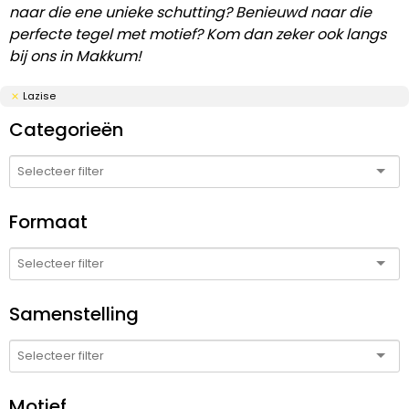
naar die ene unieke schutting? Benieuwd naar die
perfecte tegel met motief? Kom dan zeker ook langs
bij ons in Makkum!
Lazise
Categorieën
Formaat
Samenstelling
Motief