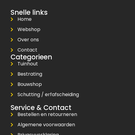
Snelle links
Home
Webshop
Over ons
Contact
Categorieen
Tuinhout
Bestrating
Bouwshop
Schutting / erfafscheiding
Service & Contact
Bestellen en retourneren
Algemene voorwaarden
Privacyverklaring