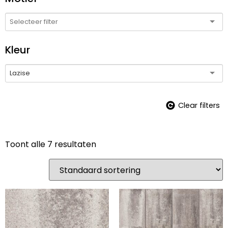
Kleur
Lazise
Clear filters
Toont alle 7 resultaten