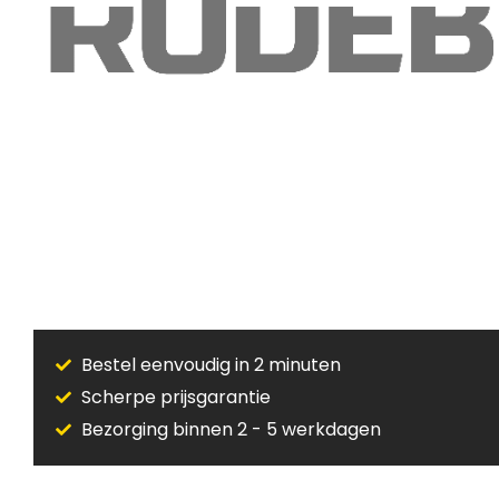
Bestel eenvoudig in 2 minuten
Scherpe prijsgarantie
Bezorging binnen 2 - 5 werkdagen