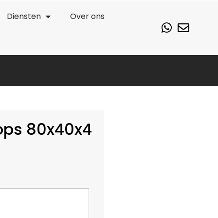
Diensten
Over ons
Tops 80x40x4