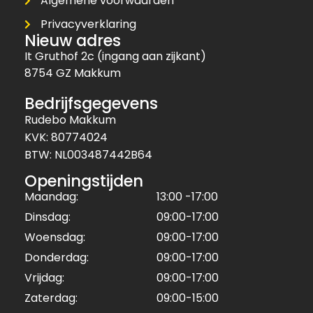
Algemene voorwaarden
Privacyverklaring
Nieuw adres
It Gruthof 2c (ingang aan zijkant)
8754 GZ Makkum
Bedrijfsgegevens
Rudebo Makkum
KVK: 80774024
BTW: NL003487442B64
Openingstijden
Maandag:
13:00 -17:00
Dinsdag:
09:00-17:00
Woensdag:
09:00-17:00
Donderdag:
09:00-17:00
Vrijdag:
09:00-17:00
Zaterdag:
09:00-15:00