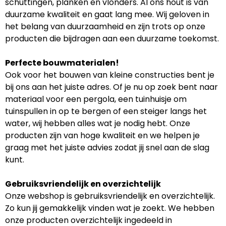
schuttingen, planken en vlonders. Al ons hout is van
duurzame kwaliteit en gaat lang mee. Wij geloven in
het belang van duurzaamheid en zijn trots op onze
producten die bijdragen aan een duurzame toekomst.
Perfecte bouwmaterialen!
Ook voor het bouwen van kleine constructies bent je
bij ons aan het juiste adres. Of je nu op zoek bent naar
materiaal voor een pergola, een tuinhuisje om
tuinspullen in op te bergen of een steiger langs het
water, wij hebben alles wat je nodig hebt. Onze
producten zijn van hoge kwaliteit en we helpen je
graag met het juiste advies zodat jij snel aan de slag
kunt.
Gebruiksvriendelijk en overzichtelijk
Onze webshop is gebruiksvriendelijk en overzichtelijk.
Zo kun jij gemakkelijk vinden wat je zoekt. We hebben
onze producten overzichtelijk ingedeeld in