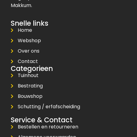
Makkum.
Snelle links
Home
Webshop
Over ons
Contact
Categorieen
Tuinhout
Bestrating
Bouwshop
Schutting / erfafscheiding
Service & Contact
Bestellen en retourneren