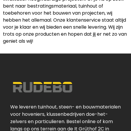
bent naar bestratingsmateriaal, tuinhout of
toebehoren voor het bouwen van projecten, wij
hebben het allemaal. Onze klantenservice staat altijd
voor je klaar en wij bieden een snelle levering. Wij zijn
trots op onze producten en hopen dat jij er net zo van
geniet als wij!
We leveren tuinhout, steen- en bouwmaterialen
voor hoveniers, klussenbedrijven doe-het-
zelvers en particulieren. Bestel online of kom
langs op ons terrein aan de It Grûthof 2C in