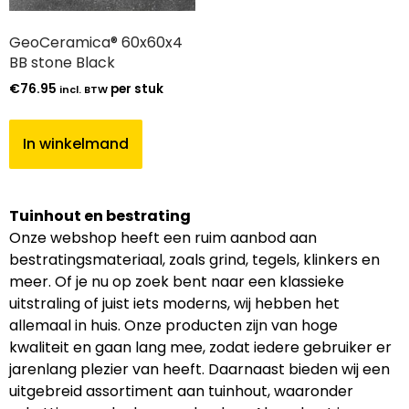
GeoCeramica® 60x60x4
BB stone Black
€
76.95
per stuk
incl. BTW
In winkelmand
Tuinhout en bestrating
Onze webshop heeft een ruim aanbod aan
bestratingsmateriaal, zoals grind, tegels, klinkers en
meer. Of je nu op zoek bent naar een klassieke
uitstraling of juist iets moderns, wij hebben het
allemaal in huis. Onze producten zijn van hoge
kwaliteit en gaan lang mee, zodat iedere gebruiker er
jarenlang plezier van heeft. Daarnaast bieden wij een
uitgebreid assortiment aan tuinhout, waaronder