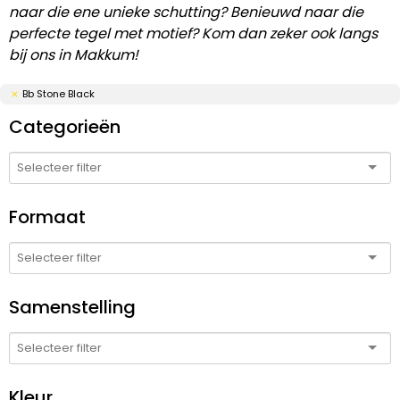
naar die ene unieke schutting? Benieuwd naar die
perfecte tegel met motief? Kom dan zeker ook langs
bij ons in Makkum!
Bb Stone Black
Categorieën
Formaat
Samenstelling
Kleur