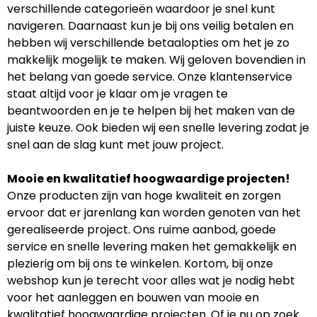
verschillende categorieën waardoor je snel kunt
navigeren. Daarnaast kun je bij ons veilig betalen en
hebben wij verschillende betaalopties om het je zo
makkelijk mogelijk te maken. Wij geloven bovendien in
het belang van goede service. Onze klantenservice
staat altijd voor je klaar om je vragen te
beantwoorden en je te helpen bij het maken van de
juiste keuze. Ook bieden wij een snelle levering zodat je
snel aan de slag kunt met jouw project.
Mooie en kwalitatief hoogwaardige projecten!
Onze producten zijn van hoge kwaliteit en zorgen
ervoor dat er jarenlang kan worden genoten van het
gerealiseerde project. Ons ruime aanbod, goede
service en snelle levering maken het gemakkelijk en
plezierig om bij ons te winkelen. Kortom, bij onze
webshop kun je terecht voor alles wat je nodig hebt
voor het aanleggen en bouwen van mooie en
kwalitatief hoogwaardige projecten. Of je nu op zoek