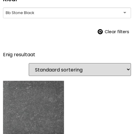
Bb Stone Black
Clear filters
Enig resultaat