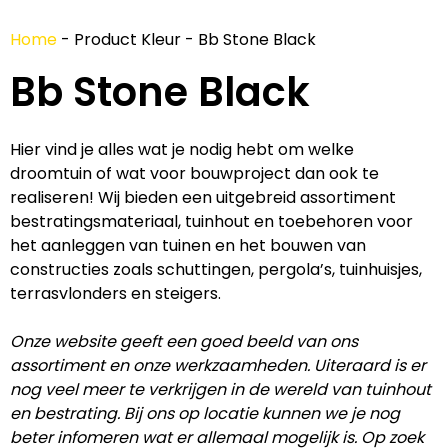
Home
-
Product Kleur
-
Bb Stone Black
Bb Stone Black
Hier vind je alles wat je nodig hebt om welke
droomtuin of wat voor bouwproject dan ook te
realiseren! Wij bieden een uitgebreid assortiment
bestratingsmateriaal, tuinhout en toebehoren voor
het aanleggen van tuinen en het bouwen van
constructies zoals schuttingen, pergola’s, tuinhuisjes,
terrasvlonders en steigers.
Onze website geeft een goed beeld van ons
assortiment en onze werkzaamheden. Uiteraard is er
nog veel meer te verkrijgen in de wereld van tuinhout
en bestrating. Bij ons op locatie kunnen we je nog
beter infomeren wat er allemaal mogelijk is. Op zoek