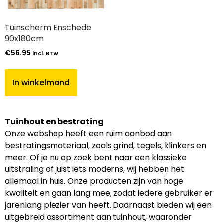
Tuinscherm Enschede
90x180cm
€
56.95
incl. BTW
In winkelmand
Tuinhout en bestrating
Onze webshop heeft een ruim aanbod aan
bestratingsmateriaal, zoals grind, tegels, klinkers en
meer. Of je nu op zoek bent naar een klassieke
uitstraling of juist iets moderns, wij hebben het
allemaal in huis. Onze producten zijn van hoge
kwaliteit en gaan lang mee, zodat iedere gebruiker er
jarenlang plezier van heeft. Daarnaast bieden wij een
uitgebreid assortiment aan tuinhout, waaronder