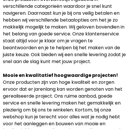
verschillende categorieën waardoor je snel kunt
navigeren. Daarnaast kun je bij ons veilig betalen en
hebben wij verschillende betaalopties om het je zo
makkelijk mogelijk te maken. Wij geloven bovendien in
het belang van goede service. Onze klantenservice
staat altijd voor je klaar om je vragen te
beantwoorden en je te helpen bij het maken van de
juiste keuze. Ook bieden wij een snelle levering zodat je
snel aan de slag kunt met jouw project.
Mooie en kwalitatief hoogwaardige projecten!
Onze producten zijn van hoge kwaliteit en zorgen
ervoor dat er jarenlang kan worden genoten van het
gerealiseerde project. Ons ruime aanbod, goede
service en snelle levering maken het gemakkelijk en
plezierig om bij ons te winkelen. Kortom, bij onze
webshop kun je terecht voor alles wat je nodig hebt
voor het aanleggen en bouwen van mooie en