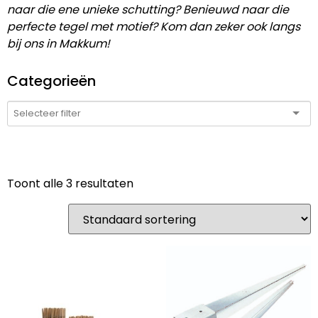
naar die ene unieke schutting? Benieuwd naar die
perfecte tegel met motief? Kom dan zeker ook langs
bij ons in Makkum!
Categorieën
Toont alle 3 resultaten