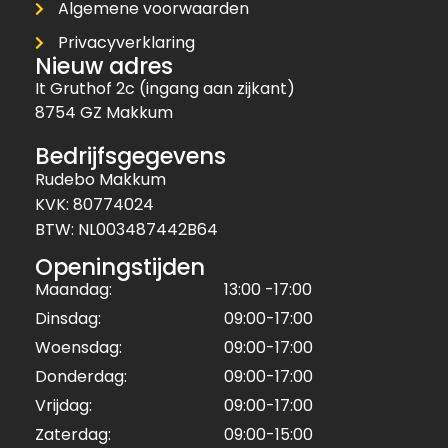
Algemene voorwaarden
Privacyverklaring
Nieuw adres
It Gruthof 2c (ingang aan zijkant)
8754 GZ Makkum
Bedrijfsgegevens
Rudebo Makkum
KVK: 80774024
BTW: NL003487442B64
Openingstijden
Maandag:
13:00 -17:00
Dinsdag:
09:00-17:00
Woensdag:
09:00-17:00
Donderdag:
09:00-17:00
Vrijdag:
09:00-17:00
Zaterdag:
09:00-15:00