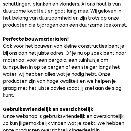
schuttingen, planken en vlonders. Al ons hout is van
duurzame kwaliteit en gaat lang mee. Wij geloven in
het belang van duurzaamheid en zijn trots op onze
producten die bijdragen aan een duurzame toekomst.
Perfecte bouwmaterialen!
Ook voor het bouwen van kleine constructies bent je
bij ons aan het juiste adres. Of je nu op zoek bent naar
materiaal voor een pergola, een tuinhuisje om
tuinspullen in op te bergen of een steiger langs het
water, wij hebben alles wat je nodig hebt. Onze
producten zijn van hoge kwaliteit en we helpen je
graag met het juiste advies zodat jij snel aan de slag
kunt.
Gebruiksvriendelijk en overzichtelijk
Onze webshop is gebruiksvriendelijk en overzichtelijk.
Zo kun jij gemakkelijk vinden wat je zoekt. We hebben
onze producten overzichtelijk ingedeeld in