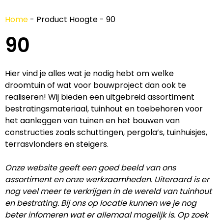
Home
-
Product Hoogte
-
90
90
Hier vind je alles wat je nodig hebt om welke
droomtuin of wat voor bouwproject dan ook te
realiseren! Wij bieden een uitgebreid assortiment
bestratingsmateriaal, tuinhout en toebehoren voor
het aanleggen van tuinen en het bouwen van
constructies zoals schuttingen, pergola’s, tuinhuisjes,
terrasvlonders en steigers.
Onze website geeft een goed beeld van ons
assortiment en onze werkzaamheden. Uiteraard is er
nog veel meer te verkrijgen in de wereld van tuinhout
en bestrating. Bij ons op locatie kunnen we je nog
beter infomeren wat er allemaal mogelijk is. Op zoek